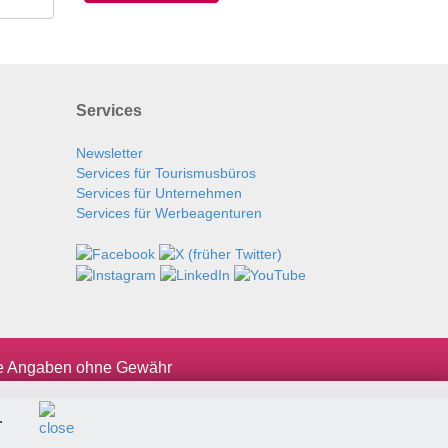
Services
Newsletter
Services für Tourismusbüros
Services für Unternehmen
Services für Werbeagenturen
le Angaben ohne Gewähr
.