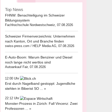
Top News
FHNW: Benachteiligung im Schweizer
Bildungssystem
Fachhochschule Nordwestschweiz, 07.08.2026
Schweizer Firmenverzeichnis: Unternehmen
nach Kanton, Ort und Branche finden
swiss-press.com / HELP Media AG, 07.08.2026
E-Auto-Boom: Warum Benziner und Diesel
noch lange nicht wertlos sind
Autoankauf Fair, 07.08.2026
12:00 Uhr
Erst durch Nagelband gestoppt: Jugendliche
stehlen in Biberist SO ... »
22:12 Uhr
Monster-Prozess in Zürich: Fall Vincenz: Zwei
Professoren ... »