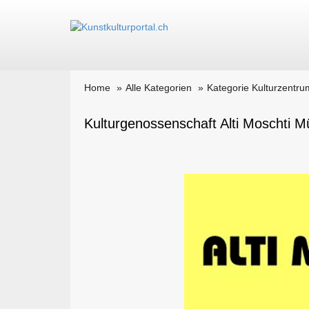
Home
Alle Kategorien
Kategorie Kulturzentru
Kulturgenossenschaft Alti Moschti M