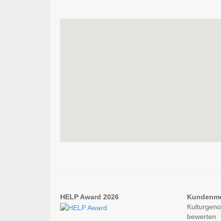
HELP Award 2026
Kundenm
Kulturgeno
bewerten