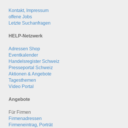
Kontakt, Impressum
offene Jobs
Letzte Suchanfragen
HELP-Netzwerk
Adressen Shop
Eventkalender
Handelsregister Schweiz
Presseportal Schweiz
Aktionen & Angebote
Tagesthemen
Video Portal
Angebote
Für Firmen
Firmenadressen
Firmeneintrag, Porträt