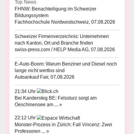
Top News
FHNW: Benachteiligung im Schweizer
Bildungssystem
Fachhochschule Nordwestschweiz, 07.08.2026
Schweizer Firmenverzeichnis: Unternehmen
nach Kanton, Ort und Branche finden
swiss-press.com / HELP Media AG, 07.08.2026
E-Auto-Boom: Warum Benziner und Diesel noch
lange nicht wertlos sind
Autoankauf Fair, 07.08.2026
21:34 Uhr
Bei Kandersteg BE: Felssturz sorgt am
Oeschinensee am ... »
22:12 Uhr
Monster-Prozess in Zürich: Fall Vincenz: Zwei
Professoren ... »