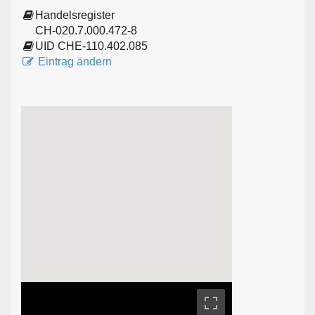
Handelsregister
CH-020.7.000.472-8
UID CHE-110.402.085
Eintrag ändern