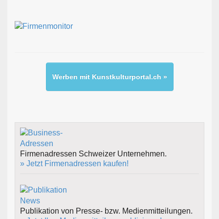
Werben mit Kunstkulturportal.ch »
Firmenadressen Schweizer Unternehmen.
» Jetzt Firmenadressen kaufen!
Publikation von Presse- bzw. Medienmitteilungen.