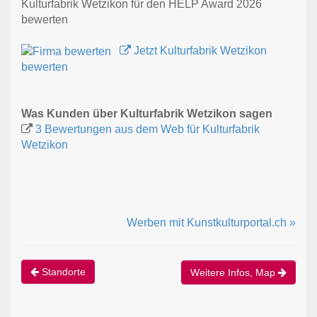
Kulturfabrik Wetzikon für den HELP Award 2026
bewerten
Jetzt Kulturfabrik Wetzikon
bewerten
Was Kunden über Kulturfabrik Wetzikon sagen
3 Bewertungen aus dem Web für Kulturfabrik
Wetzikon
Werben mit Kunstkulturportal.ch »
Standorte
Weitere Infos, Map