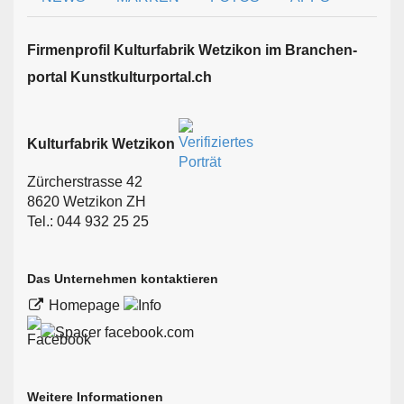
Firmen­profil Kulturfabrik Wetzikon im Branchen­
portal Kunstkulturportal.ch
Kulturfabrik Wetzikon
Zürcherstrasse 42
8620 Wetzikon ZH
Tel.: 044 932 25 25
Das Unternehmen kontaktieren
Homepage
facebook.com
Weitere Informationen