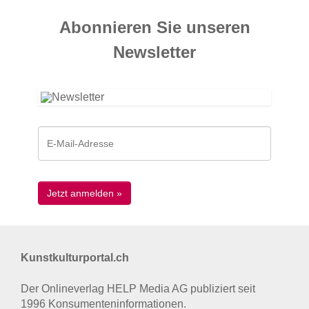
Abonnieren Sie unseren
News­letter
Kunstkulturportal.ch
Der Onlineverlag HELP Media AG publiziert seit
1996 Konsumenten­informationen.