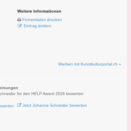
Weitere Informationen
Firmendaten drucken
Eintrag ändern
Werben mit Kunstkulturportal.ch »
einungen
chneider für den HELP Award 2026 bewerten
Jetzt Johanna Schneider bewerten