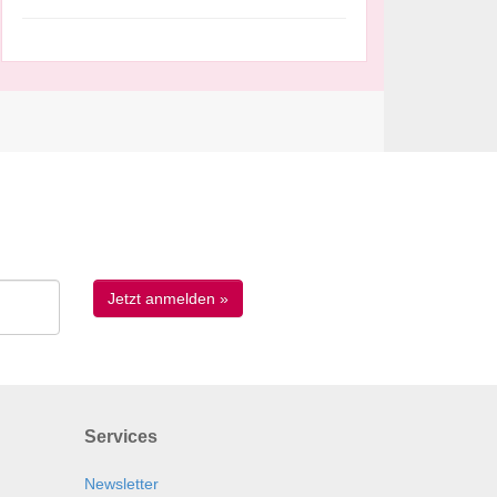
Services
Newsletter