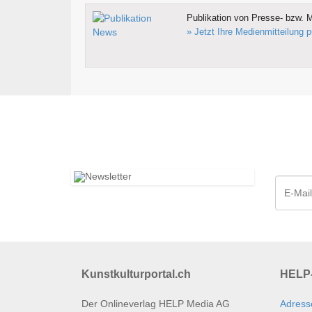
Publikation von Presse- bzw. M
» Jetzt Ihre Medienmitteilung p
Kunstkulturportal.ch
HELP-
Der Onlineverlag HELP Media AG
Adress