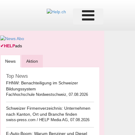
✔
HELP
ads
News
Aktion
Top News
FHNW: Benachteiligung im Schweizer
Bildungssystem
Fachhochschule Nordwestschweiz, 07.08.2026
Schweizer Firmenverzeichnis: Unternehmen
nach Kanton, Ort und Branche finden
swiss-press.com / HELP Media AG, 07.08.2026
E-Auto-Boom: Warum Benziner und Diesel