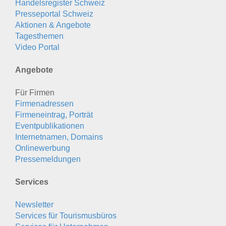
Handelsregister Schweiz
Presseportal Schweiz
Aktionen & Angebote
Tagesthemen
Video Portal
Angebote
Für Firmen
Firmenadressen
Firmeneintrag, Porträt
Eventpublikationen
Internetnamen, Domains
Onlinewerbung
Pressemeldungen
Services
Newsletter
Services für Tourismusbüros