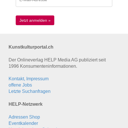
Kunstkulturportal.ch
Der Onlineverlag HELP Media AG publiziert seit
1996 Konsumenten­informationen.
Kontakt, Impressum
offene Jobs
Letzte Suchanfragen
HELP-Netzwerk
Adressen Shop
Eventkalender