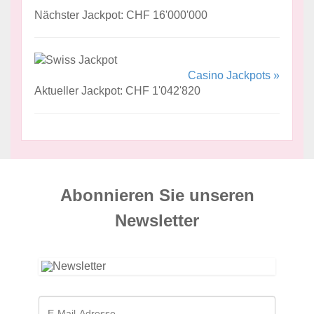
Nächster Jackpot: CHF 16'000'000
Casino Jackpots »
Aktueller Jackpot: CHF 1'042'820
Abonnieren Sie unseren
News­letter