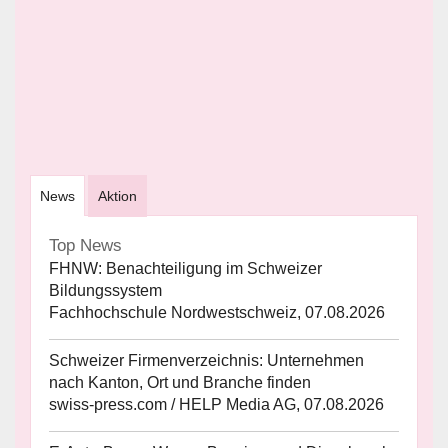
News
Aktion
Top News
FHNW: Benachteiligung im Schweizer
Bildungssystem
Fachhochschule Nordwestschweiz, 07.08.2026
Schweizer Firmenverzeichnis: Unternehmen
nach Kanton, Ort und Branche finden
swiss-press.com / HELP Media AG, 07.08.2026