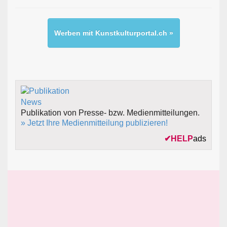
Werben mit Kunstkulturportal.ch »
Publikation von Presse- bzw. Medienmitteilungen.
» Jetzt Ihre Medienmitteilung publizieren!
✔
HELP
ads