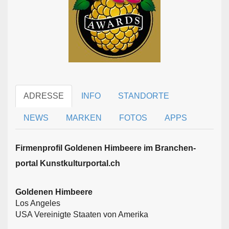
ADRESSE
INFO
STANDORTE
NEWS
MARKEN
FOTOS
APPS
Firmen­profil Goldenen Himbeere im Branchen­
portal Kunstkulturportal.ch
Goldenen Himbeere
Los Angeles
USA Vereinigte Staaten von Amerika