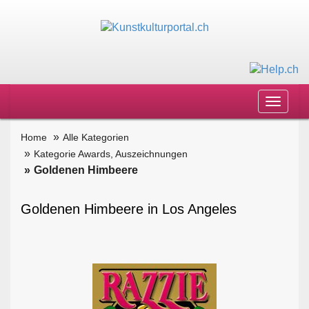
Toggle
navigat
Home
Alle Kategorien
Kategorie Awards, Auszeichnungen
Goldenen Himbeere
Goldenen Himbeere in Los Angeles