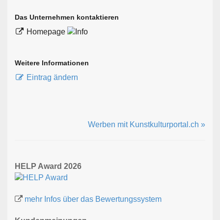
Das Unternehmen kontaktieren
Homepage
Weitere Informationen
Eintrag ändern
Werben mit Kunstkulturportal.ch »
HELP Award 2026
mehr Infos über das Bewertungssystem