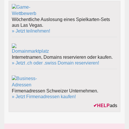
Wöchentliche Auslosung eines Spielkarten-Sets
aus Las Vegas.
» Jetzt teilnehmen!
Internetnamen, Domains reservieren oder kaufen.
» Jetzt .ch oder .swiss Domain reservieren!
Firmenadressen Schweizer Unternehmen.
» Jetzt Firmenadressen kaufen!
✔
HELP
ads