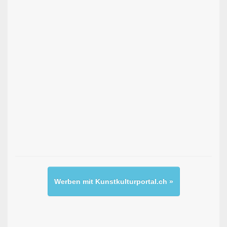
Werben mit Kunstkulturportal.ch »