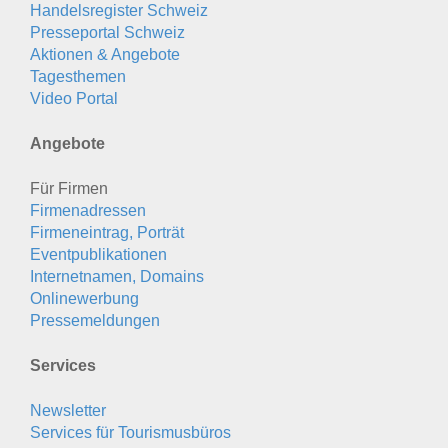
Handelsregister Schweiz
Presseportal Schweiz
Aktionen & Angebote
Tagesthemen
Video Portal
Angebote
Für Firmen
Firmenadressen
Firmeneintrag, Porträt
Eventpublikationen
Internetnamen, Domains
Onlinewerbung
Pressemeldungen
Services
Newsletter
Services für Tourismusbüros