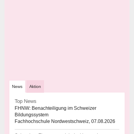
News
Aktion
Top News
FHNW: Benachteiligung im Schweizer
Bildungssystem
Fachhochschule Nordwestschweiz, 07.08.2026