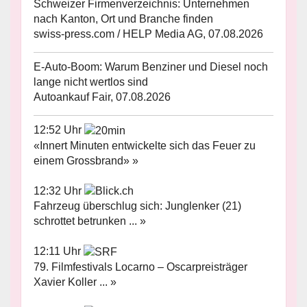
Schweizer Firmenverzeichnis: Unternehmen
nach Kanton, Ort und Branche finden
swiss-press.com / HELP Media AG, 07.08.2026
E-Auto-Boom: Warum Benziner und Diesel noch
lange nicht wertlos sind
Autoankauf Fair, 07.08.2026
12:52 Uhr
«Innert Minuten entwickelte sich das Feuer zu
einem Grossbrand» »
12:32 Uhr
Fahrzeug überschlug sich: Junglenker (21)
schrottet betrunken ... »
12:11 Uhr
79. Filmfestivals Locarno – Oscarpreisträger
Xavier Koller ... »