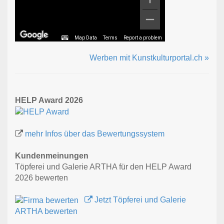
Map Data
Terms
Report a problem
Werben mit Kunstkulturportal.ch »
HELP Award 2026
mehr Infos über das Bewertungssystem
Kundenmeinungen
Töpferei und Galerie ARTHA für den HELP Award
2026 bewerten
Jetzt Töpferei und Galerie
ARTHA bewerten