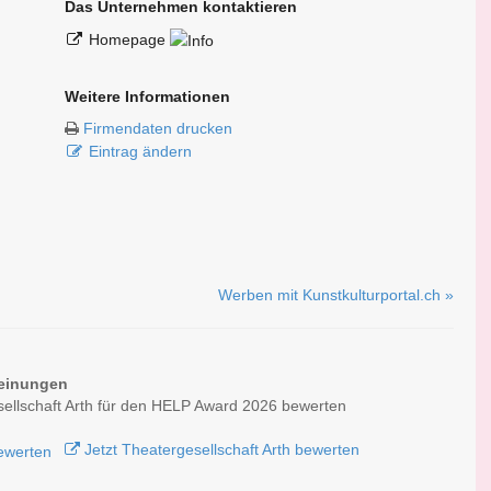
Das Unternehmen kontaktieren
Homepage
Weitere Informationen
Firmendaten drucken
Eintrag ändern
Werben mit Kunstkulturportal.ch »
einungen
ellschaft Arth für den HELP Award 2026 bewerten
Jetzt Theatergesellschaft Arth bewerten