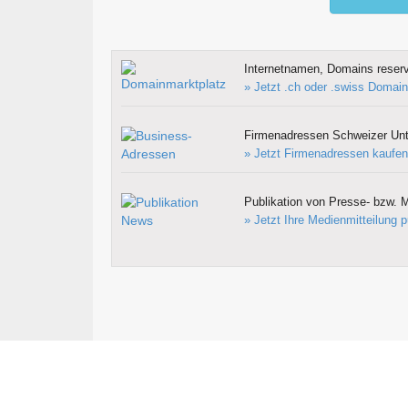
Internetnamen, Domains reserv
» Jetzt .ch oder .swiss Domain
Firmenadressen Schweizer Un
» Jetzt Firmenadressen kaufen
Publikation von Presse- bzw. M
» Jetzt Ihre Medienmitteilung p