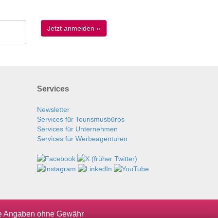
Services
Newsletter
Services für Tourismusbüros
Services für Unternehmen
Services für Werbeagenturen
le Angaben ohne Gewähr