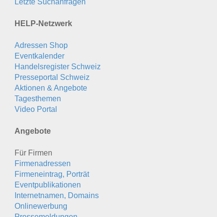
Letzte Suchanfragen
HELP-Netzwerk
Adressen Shop
Eventkalender
Handelsregister Schweiz
Presseportal Schweiz
Aktionen & Angebote
Tagesthemen
Video Portal
Angebote
Für Firmen
Firmenadressen
Firmeneintrag, Porträt
Eventpublikationen
Internetnamen, Domains
Onlinewerbung
Pressemeldungen