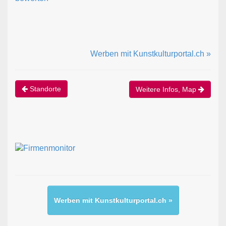
Werben mit Kunstkulturportal.ch »
Standorte
Weitere Infos, Map
Werben mit Kunstkulturportal.ch »