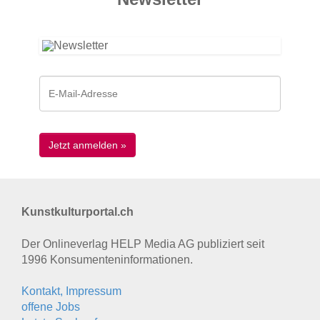
Kunstkulturportal.ch
Der Onlineverlag HELP Media AG publiziert seit
1996 Konsumenten­informationen.
Kontakt, Impressum
offene Jobs