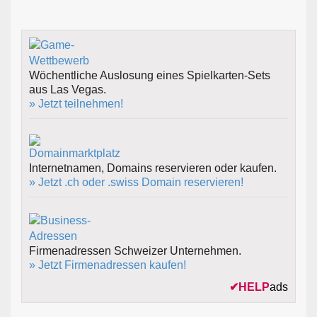
Wöchentliche Auslosung eines Spielkarten-Sets
aus Las Vegas.
» Jetzt teilnehmen!
Internetnamen, Domains reservieren oder kaufen.
» Jetzt .ch oder .swiss Domain reservieren!
Firmenadressen Schweizer Unternehmen.
» Jetzt Firmenadressen kaufen!
✔
HELP
ads