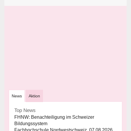
News
Aktion
Top News
FHNW: Benachteiligung im Schweizer
Bildungssystem
Fachhochschule Nordwestschweiz, 07.08.2026