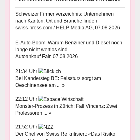
Schweizer Firmenverzeichnis: Unternehmen
nach Kanton, Ort und Branche finden
swiss-press.com / HELP Media AG, 07.08.2026
E-Auto-Boom: Warum Benziner und Diesel noch
lange nicht wertlos sind
Autoankauf Fair, 07.08.2026
21:34 Uhr
Bei Kandersteg BE: Felssturz sorgt am
Oeschinensee am ... »
22:12 Uhr
Monster-Prozess in Zürich: Fall Vincenz: Zwei
Professoren ... »
21:52 Uhr
Der Chef von Swiss Re kritisiert: «Das Risiko