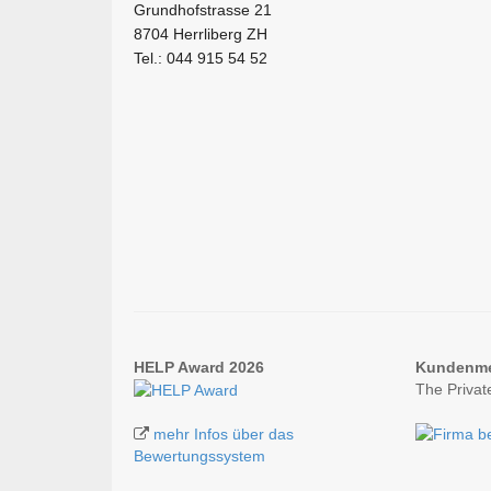
Grundhofstrasse 21
8704 Herrliberg ZH
Tel.: 044 915 54 52
HELP Award 2026
Kundenm
The Priva
mehr Infos über das
Bewertungssystem