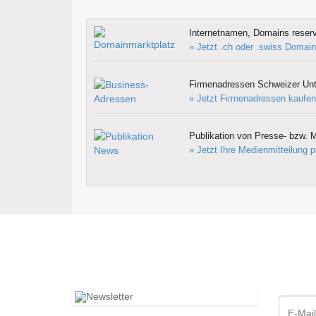
Internetnamen, Domains reserv
» Jetzt .ch oder .swiss Domain
Firmenadressen Schweizer Un
» Jetzt Firmenadressen kaufen
Publikation von Presse- bzw. M
» Jetzt Ihre Medienmitteilung p