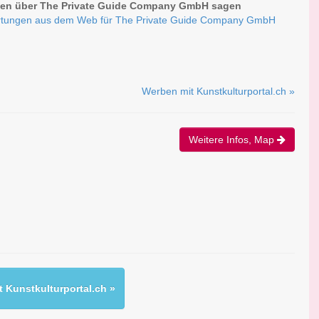
en über The Private Guide Company GmbH sagen
tungen aus dem Web für The Private Guide Company GmbH
Werben mit Kunstkulturportal.ch »
Weitere Infos, Map
 Kunstkulturportal.ch »