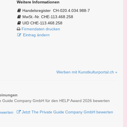
Weitere Informationen
Handelsregister
CH-020.4.034.988-7
MwSt.-Nr. CHE-113.468.258
UID CHE-113.468.258
Firmendaten drucken
Eintrag ändern
Werben mit Kunstkulturportal.ch »
einungen
te Guide Company GmbH für den HELP Award 2026 bewerten
Jetzt The Private Guide Company GmbH bewerten