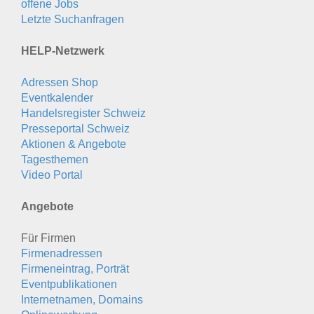
offene Jobs
Letzte Suchanfragen
HELP-Netzwerk
Adressen Shop
Eventkalender
Handelsregister Schweiz
Presseportal Schweiz
Aktionen & Angebote
Tagesthemen
Video Portal
Angebote
Für Firmen
Firmenadressen
Firmeneintrag, Porträt
Eventpublikationen
Internetnamen, Domains