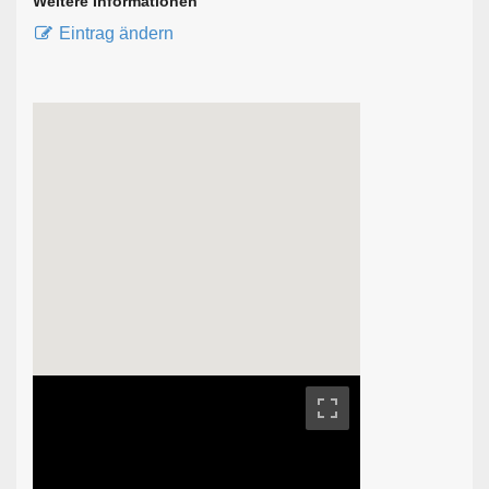
Weitere Informationen
Eintrag ändern