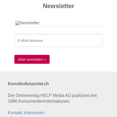
News­letter
Kunstkulturportal.ch
Der Onlineverlag HELP Media AG publiziert seit
1996 Konsumenten­informationen.
Kontakt, Impressum