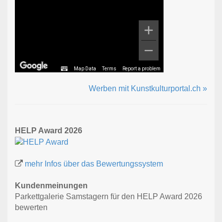
Map Data
Terms
Report a problem
Werben mit Kunstkulturportal.ch »
HELP Award 2026
mehr Infos über das Bewertungssystem
Kundenmeinungen
Parkettgalerie Samstagern für den HELP Award 2026
bewerten