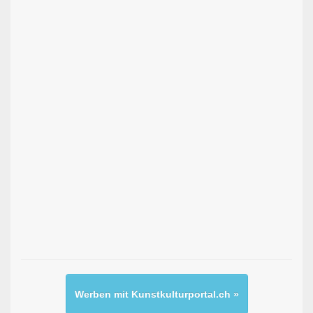
Werben mit Kunstkulturportal.ch »