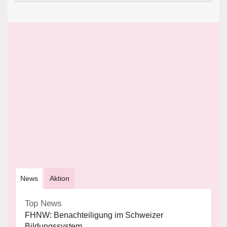
News
Aktion
Top News
FHNW: Benachteiligung im Schweizer
Bildungssystem