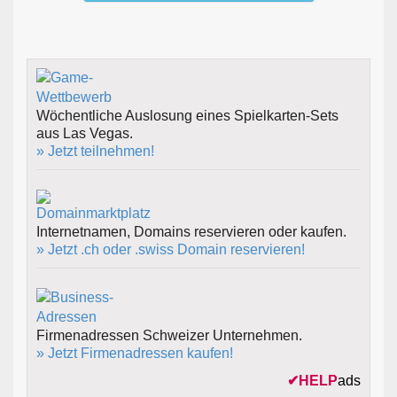
Wöchentliche Auslosung eines Spielkarten-Sets
aus Las Vegas.
» Jetzt teilnehmen!
Internetnamen, Domains reservieren oder kaufen.
» Jetzt .ch oder .swiss Domain reservieren!
Firmenadressen Schweizer Unternehmen.
» Jetzt Firmenadressen kaufen!
✔
HELP
ads