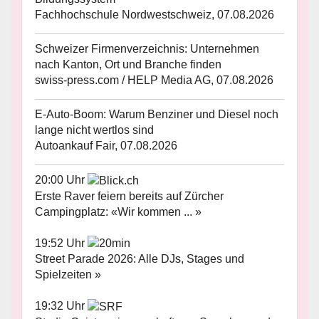
Fachhochschule Nordwestschweiz, 07.08.2026
Schweizer Firmenverzeichnis: Unternehmen
nach Kanton, Ort und Branche finden
swiss-press.com / HELP Media AG, 07.08.2026
E-Auto-Boom: Warum Benziner und Diesel noch
lange nicht wertlos sind
Autoankauf Fair, 07.08.2026
20:00 Uhr
Erste Raver feiern bereits auf Zürcher
Campingplatz: «Wir kommen ... »
19:52 Uhr
Street Parade 2026: Alle DJs, Stages und
Spielzeiten »
19:32 Uhr