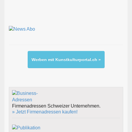
Werben mit Kunstkulturportal.ch »
Firmenadressen Schweizer Unternehmen.
» Jetzt Firmenadressen kaufen!