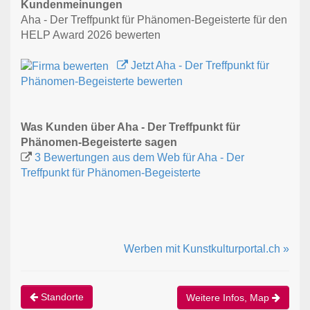
Kundenmeinungen
Aha - Der Treffpunkt für Phänomen-Begeisterte für den
HELP Award 2026 bewerten
Jetzt Aha - Der Treffpunkt für
Phänomen-Begeisterte bewerten
Was Kunden über Aha - Der Treffpunkt für
Phänomen-Begeisterte sagen
3 Bewertungen aus dem Web für Aha - Der
Treffpunkt für Phänomen-Begeisterte
Werben mit Kunstkulturportal.ch »
Standorte
Weitere Infos, Map