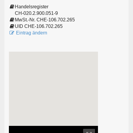
Handelsregister
CH-020.2.900.051-9
MwSt.-Nr. CHE-106.702.265
UID CHE-106.702.265
Eintrag ändern