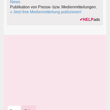
Publikation von Presse- bzw. Medienmitteilungen.
» Jetzt Ihre Medienmitteilung publizieren!
✔
HELP
ads