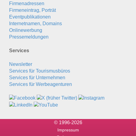
Firmenadressen
Firmeneintrag, Porträt
Eventpublikationen
Internetnamen, Domains
Onlinewerbung
Pressemeldungen
Services
Newsletter
Services für Tourismusbüros
Services für Unternehmen
Services für Werbeagenturen
© 1996-2026
Impressum