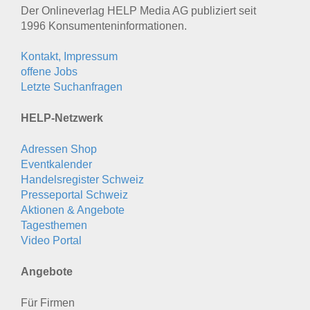
Der Onlineverlag HELP Media AG publiziert seit
1996 Konsumenten­informationen.
Kontakt, Impressum
offene Jobs
Letzte Suchanfragen
HELP-Netzwerk
Adressen Shop
Eventkalender
Handelsregister Schweiz
Presseportal Schweiz
Aktionen & Angebote
Tagesthemen
Video Portal
Angebote
Für Firmen