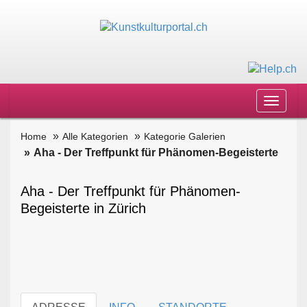
Toggle
navigat
Home
Alle Kategorien
Kategorie Galerien
Aha - Der Treffpunkt für Phänomen-Begeisterte
Aha - Der Treffpunkt für Phänomen-
Begeisterte in Zürich