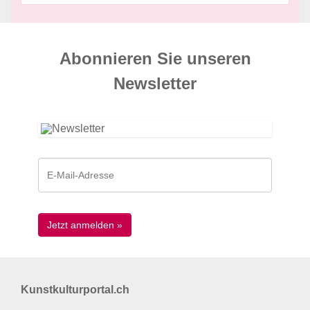
Abonnieren Sie unseren
News­letter
Kunstkulturportal.ch