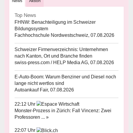
News
Aktion
Top News
FHNW: Benachteiligung im Schweizer
Bildungssystem
Fachhochschule Nordwestschweiz, 07.08.2026
Schweizer Firmenverzeichnis: Unternehmen
nach Kanton, Ort und Branche finden
swiss-press.com / HELP Media AG, 07.08.2026
E-Auto-Boom: Warum Benziner und Diesel noch
lange nicht wertlos sind
Autoankauf Fair, 07.08.2026
22:12 Uhr
Monster-Prozess in Zürich: Fall Vincenz: Zwei
Professoren ... »
22:07 Uhr