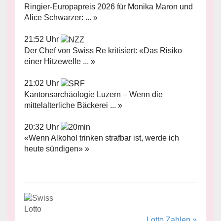
Ringier-Europapreis 2026 für Monika Maron und
Alice Schwarzer: ... »
21:52 Uhr
Der Chef von Swiss Re kritisiert: «Das Risiko
einer Hitzewelle ... »
21:02 Uhr
Kantonsarchäologie Luzern – Wenn die
mittelalterliche Bäckerei ... »
20:32 Uhr
«Wenn Alkohol trinken strafbar ist, werde ich
heute sündigen» »
Lotto Zahlen »