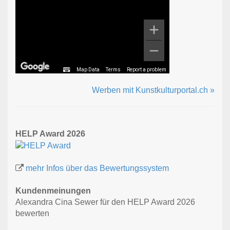
Map Data
Terms
Report a problem
Werben mit Kunstkulturportal.ch »
HELP Award 2026
mehr Infos über das Bewertungssystem
Kundenmeinungen
Alexandra Cina Sewer für den HELP Award 2026
bewerten