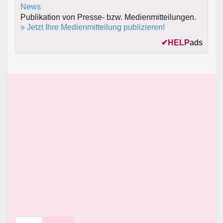
Publikation von Presse- bzw. Medienmitteilungen.
» Jetzt Ihre Medienmitteilung publizieren!
✔
HELP
ads