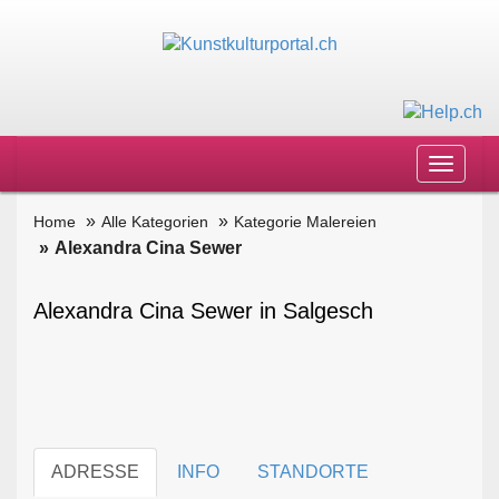
Toggle
navigat
Home
Alle Kategorien
Kategorie Malereien
Alexandra Cina Sewer
Alexandra Cina Sewer in Salgesch
ADRESSE
INFO
STANDORTE