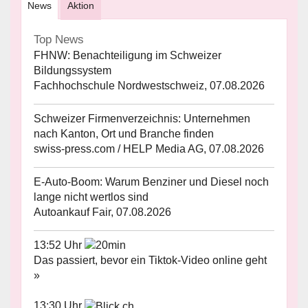
News
Aktion
Top News
FHNW: Benachteiligung im Schweizer
Bildungssystem
Fachhochschule Nordwestschweiz, 07.08.2026
Schweizer Firmenverzeichnis: Unternehmen
nach Kanton, Ort und Branche finden
swiss-press.com / HELP Media AG, 07.08.2026
E-Auto-Boom: Warum Benziner und Diesel noch
lange nicht wertlos sind
Autoankauf Fair, 07.08.2026
13:52 Uhr
Das passiert, bevor ein Tiktok-Video online geht
»
13:30 Uhr