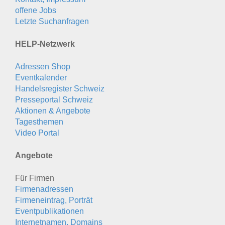
offene Jobs
Letzte Suchanfragen
HELP-Netzwerk
Adressen Shop
Eventkalender
Handelsregister Schweiz
Presseportal Schweiz
Aktionen & Angebote
Tagesthemen
Video Portal
Angebote
Für Firmen
Firmenadressen
Firmeneintrag, Porträt
Eventpublikationen
Internetnamen, Domains