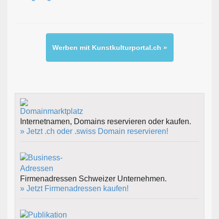
Werben mit Kunstkulturportal.ch »
Internetnamen, Domains reservieren oder kaufen.
» Jetzt .ch oder .swiss Domain reservieren!
Firmenadressen Schweizer Unternehmen.
» Jetzt Firmenadressen kaufen!