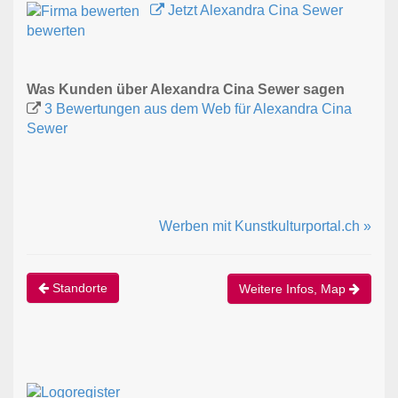
Jetzt Alexandra Cina Sewer
bewerten
Was Kunden über Alexandra Cina Sewer sagen
3 Bewertungen aus dem Web für Alexandra Cina
Sewer
Werben mit Kunstkulturportal.ch »
Standorte
Weitere Infos, Map