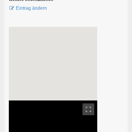
Eintrag ändern