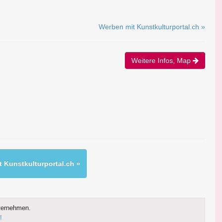
Werben mit Kunstkulturportal.ch »
Weitere Infos, Map
 Kunstkulturportal.ch »
ternehmen.
!