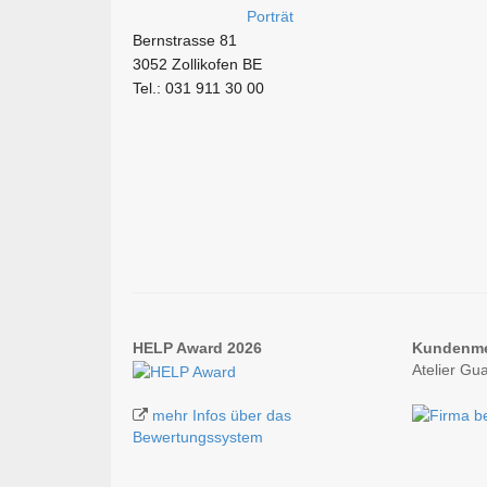
Bernstrasse 81
3052 Zollikofen BE
Tel.: 031 911 30 00
HELP Award 2026
Kundenm
Atelier Gu
mehr Infos über das
Bewertungssystem