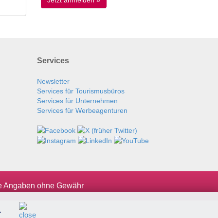
Services
Newsletter
Services für Tourismusbüros
Services für Unternehmen
Services für Werbeagenturen
le Angaben ohne Gewähr
.