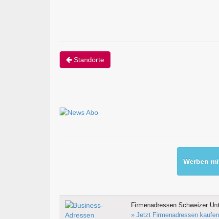
Standorte
Werben mit
Firmenadressen Schweizer Un
» Jetzt Firmenadressen kaufen