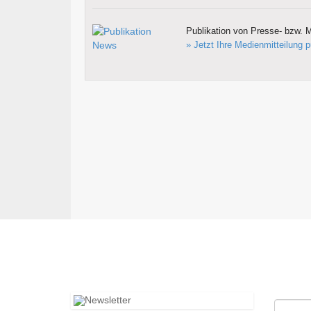
Publikation von Presse- bzw. M
» Jetzt Ihre Medienmitteilung p