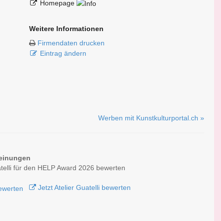
Homepage
Weitere Informationen
Firmendaten drucken
Eintrag ändern
Werben mit Kunstkulturportal.ch »
einungen
atelli für den HELP Award 2026 bewerten
Jetzt Atelier Guatelli bewerten