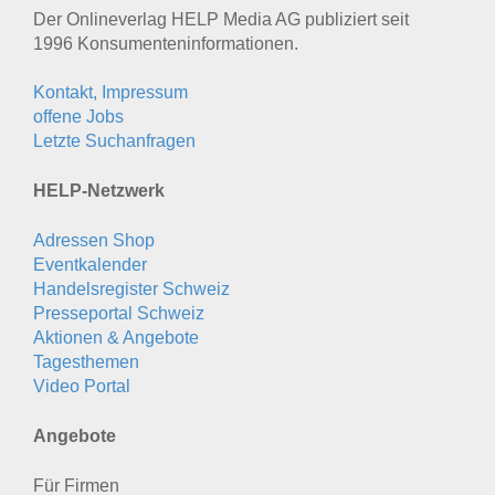
Der Onlineverlag HELP Media AG publiziert seit
1996 Konsumenten­informationen.
Kontakt, Impressum
offene Jobs
Letzte Suchanfragen
HELP-Netzwerk
Adressen Shop
Eventkalender
Handelsregister Schweiz
Presseportal Schweiz
Aktionen & Angebote
Tagesthemen
Video Portal
Angebote
Für Firmen