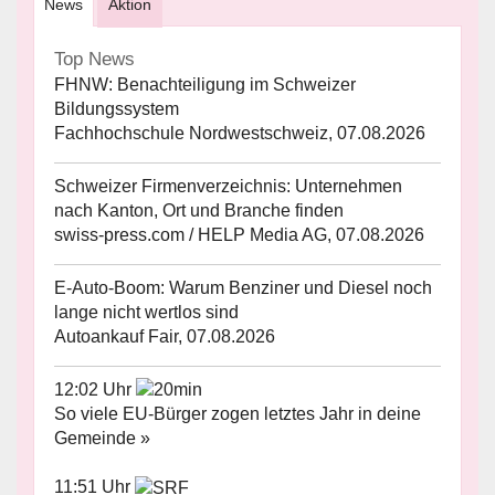
News
Aktion
Top News
FHNW: Benachteiligung im Schweizer
Bildungssystem
Fachhochschule Nordwestschweiz, 07.08.2026
Schweizer Firmenverzeichnis: Unternehmen
nach Kanton, Ort und Branche finden
swiss-press.com / HELP Media AG, 07.08.2026
E-Auto-Boom: Warum Benziner und Diesel noch
lange nicht wertlos sind
Autoankauf Fair, 07.08.2026
12:02 Uhr
So viele EU-Bürger zogen letztes Jahr in deine
Gemeinde »
11:51 Uhr