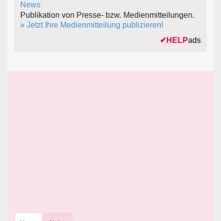
Publikation von Presse- bzw. Medienmitteilungen.
» Jetzt Ihre Medienmitteilung publizieren!
✔
HELP
ads