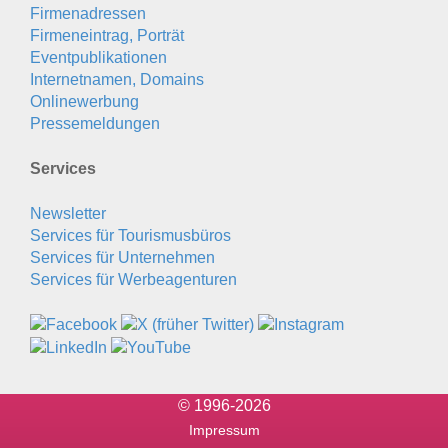
Firmenadressen
Firmeneintrag, Porträt
Eventpublikationen
Internetnamen, Domains
Onlinewerbung
Pressemeldungen
Services
Newsletter
Services für Tourismusbüros
Services für Unternehmen
Services für Werbeagenturen
© 1996-2026
Impressum