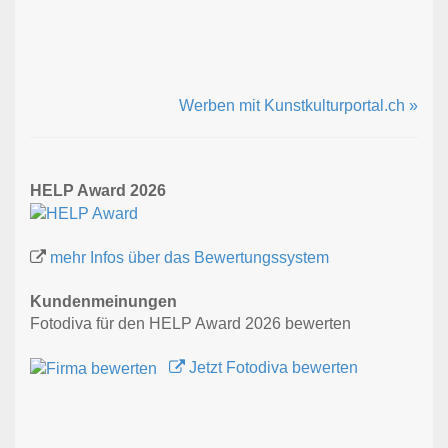
Werben mit Kunstkulturportal.ch »
HELP Award 2026
mehr Infos über das Bewertungssystem
Kundenmeinungen
Fotodiva für den HELP Award 2026 bewerten
Jetzt Fotodiva bewerten