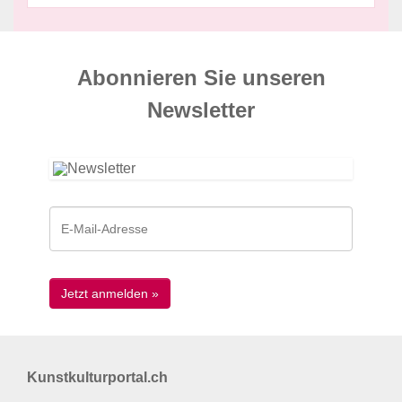
Abonnieren Sie unseren
News­letter
Kunstkulturportal.ch