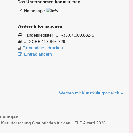
Das Unternehmen kontaktieren
Homepage
Weitere Informationen
Handelsregister
CH-350.7.000.882-5
UID CHE-113.804.729
Firmendaten drucken
Eintrag ändern
Werben mit Kunstkulturportal.ch »
einungen
ür Kulturforschung Graubünden für den HELP Award 2026