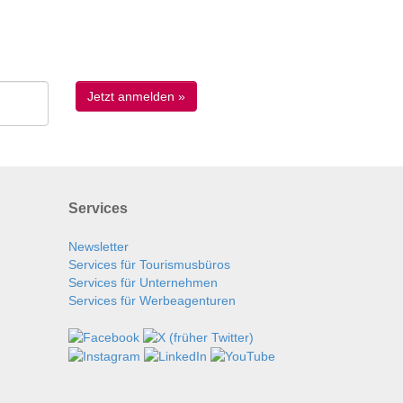
Services
Newsletter
Services für Tourismusbüros
Services für Unternehmen
Services für Werbeagenturen