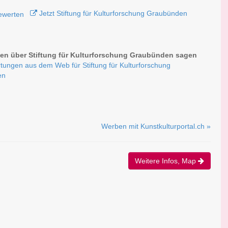
Jetzt Stiftung für Kulturforschung Graubünden
n über Stiftung für Kulturforschung Graubünden sagen
tungen aus dem Web für Stiftung für Kulturforschung
en
Werben mit Kunstkulturportal.ch »
Weitere Infos, Map