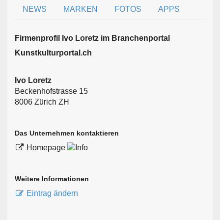
NEWS
MARKEN
FOTOS
APPS
Firmen­profil Ivo Loretz im Branchen­portal
Kunstkulturportal.ch
Ivo Loretz
Beckenhofstrasse 15
8006 Zürich ZH
Das Unternehmen kontaktieren
Homepage
Weitere Informationen
Eintrag ändern