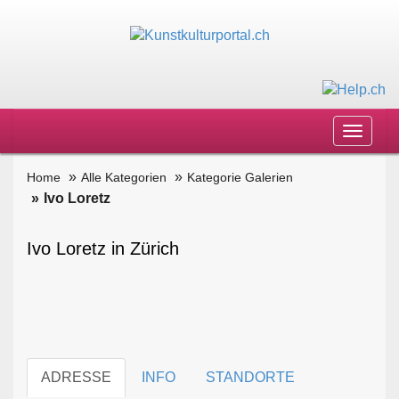
Toggle
navigat
Home
Alle Kategorien
Kategorie Galerien
Ivo Loretz
Ivo Loretz in Zürich
ADRESSE
INFO
STANDORTE