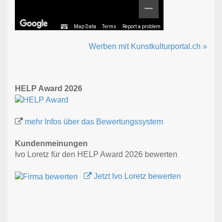
Map Data
Terms
Report a problem
Werben mit Kunstkulturportal.ch »
HELP Award 2026
mehr Infos über das Bewertungssystem
Kundenmeinungen
Ivo Loretz für den HELP Award 2026 bewerten
Jetzt Ivo Loretz bewerten