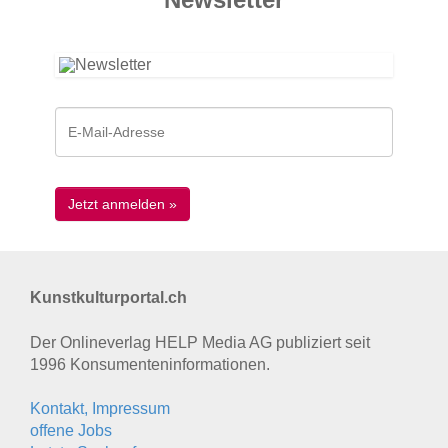
Kunstkulturportal.ch
Der Onlineverlag HELP Media AG publiziert seit
1996 Konsumenten­informationen.
Kontakt, Impressum
offene Jobs