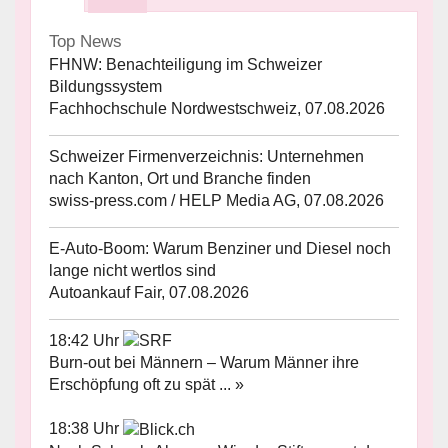
Top News
FHNW: Benachteiligung im Schweizer
Bildungssystem
Fachhochschule Nordwestschweiz, 07.08.2026
Schweizer Firmenverzeichnis: Unternehmen
nach Kanton, Ort und Branche finden
swiss-press.com / HELP Media AG, 07.08.2026
E-Auto-Boom: Warum Benziner und Diesel noch
lange nicht wertlos sind
Autoankauf Fair, 07.08.2026
18:42 Uhr
Burn-out bei Männern – Warum Männer ihre
Erschöpfung oft zu spät ... »
18:38 Uhr