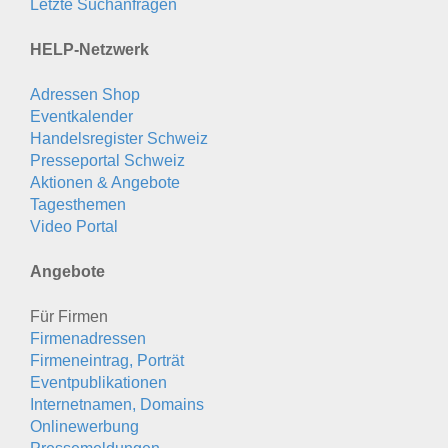
Letzte Suchanfragen
HELP-Netzwerk
Adressen Shop
Eventkalender
Handelsregister Schweiz
Presseportal Schweiz
Aktionen & Angebote
Tagesthemen
Video Portal
Angebote
Für Firmen
Firmenadressen
Firmeneintrag, Porträt
Eventpublikationen
Internetnamen, Domains
Onlinewerbung