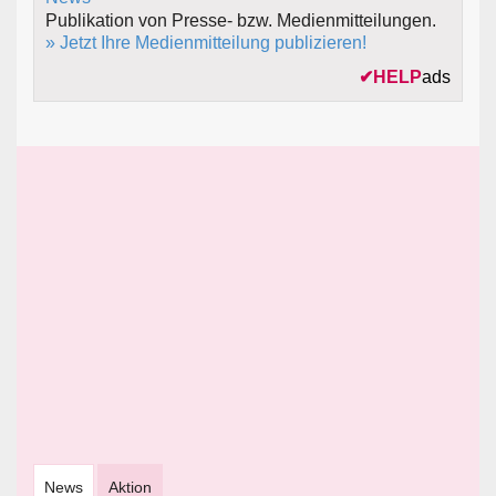
Publikation von Presse- bzw. Medienmitteilungen.
» Jetzt Ihre Medienmitteilung publizieren!
✔
HELP
ads
News
Aktion