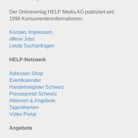
Der Onlineverlag HELP Media AG publiziert seit
1996 Konsumenten­informationen.
Kontakt, Impressum
offene Jobs
Letzte Suchanfragen
HELP-Netzwerk
Adressen Shop
Eventkalender
Handelsregister Schweiz
Presseportal Schweiz
Aktionen & Angebote
Tagesthemen
Video Portal
Angebote