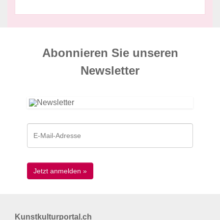
Abonnieren Sie unseren
News­letter
Kunstkulturportal.ch