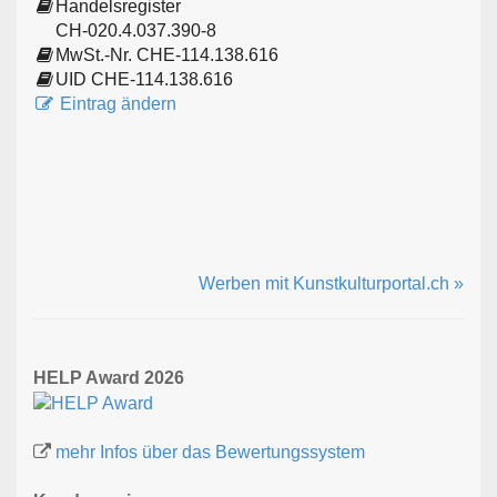
Handelsregister
CH-020.4.037.390-8
MwSt.-Nr. CHE-114.138.616
UID CHE-114.138.616
Eintrag ändern
Werben mit Kunstkulturportal.ch »
HELP Award 2026
mehr Infos über das Bewertungssystem