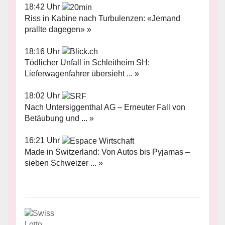
18:42 Uhr
Riss in Kabine nach Turbulenzen: «Jemand
prallte dagegen» »
18:16 Uhr
Tödlicher Unfall in Schleitheim SH:
Lieferwagenfahrer übersieht ... »
18:02 Uhr
Nach Untersiggenthal AG – Erneuter Fall von
Betäubung und ... »
16:21 Uhr
Made in Switzerland: Von Autos bis Pyjamas –
sieben Schweizer ... »