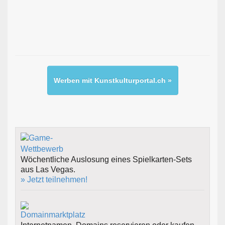
Werben mit Kunstkulturportal.ch »
Wöchentliche Auslosung eines Spielkarten-Sets
aus Las Vegas.
» Jetzt teilnehmen!