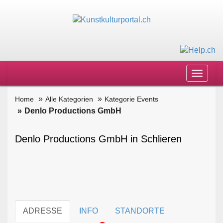
Toggle
navigat
Home
Alle Kategorien
Kategorie Events
Denlo Productions GmbH
Denlo Productions GmbH in Schlieren
ADRESSE
INFO
STANDORTE