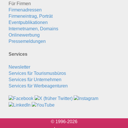
Für Firmen
Firmenadressen
Firmeneintrag, Porträt
Eventpublikationen
Internetnamen, Domains
Onlinewerbung
Pressemeldungen
Services
Newsletter
Services für Tourismusbüros
Services für Unternehmen
Services für Werbeagenturen
© 1996-2026