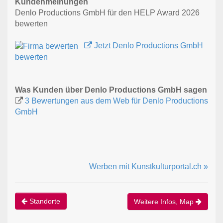
Kundenmeinungen
Denlo Productions GmbH für den HELP Award 2026
bewerten
Jetzt Denlo Productions GmbH
bewerten
Was Kunden über Denlo Productions GmbH sagen
3 Bewertungen aus dem Web für Denlo Productions
GmbH
Werben mit Kunstkulturportal.ch »
Standorte
Weitere Infos, Map