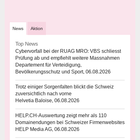
News
Aktion
Top News
Cybervorfall bei der RUAG MRO: VBS schliesst
Prüfung ab und empfiehlt weitere Massnahmen
Departement für Verteidigung,
Bevölkerungsschutz und Sport, 06.08.2026
Trotz einiger Sorgenfalten blickt die Schweiz
zuversichtlich nach vorne
Helvetia Baloise, 06.08.2026
HELP.CH-Auswertung zeigt mehr als 110
Domainendungen bei Schweizer Firmenwebsites
HELP Media AG, 06.08.2026