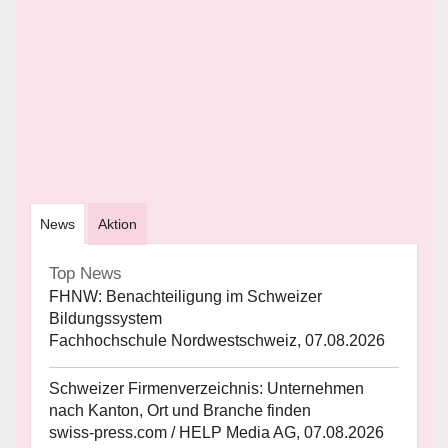
News
Aktion
Top News
FHNW: Benachteiligung im Schweizer
Bildungssystem
Fachhochschule Nordwestschweiz, 07.08.2026
Schweizer Firmenverzeichnis: Unternehmen
nach Kanton, Ort und Branche finden
swiss-press.com / HELP Media AG, 07.08.2026