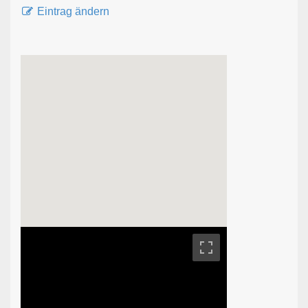
Eintrag ändern