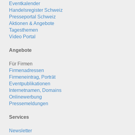
Eventkalender
Handelsregister Schweiz
Presseportal Schweiz
Aktionen & Angebote
Tagesthemen
Video Portal
Angebote
Für Firmen
Firmenadressen
Firmeneintrag, Porträt
Eventpublikationen
Internetnamen, Domains
Onlinewerbung
Pressemeldungen
Services
Newsletter