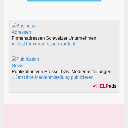
Firmenadressen Schweizer Unternehmen.
» Jetzt Firmenadressen kaufen!
Publikation von Presse- bzw. Medienmitteilungen.
» Jetzt Ihre Medienmitteilung publizieren!
✔
HELP
ads