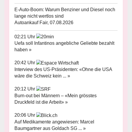
E-Auto-Boom: Warum Benziner und Diesel noch
lange nicht wertlos sind
Autoankauf Fair, 07.08.2026
02:21 Uhr
Uefa soll Infantinos angebliche Geliebte bezahlt
haben »
20:42 Uhr
Interview des US-Präsidenten: «Ohne die USA
wäre die Schweiz kein ... »
20:12 Uhr
Burn-out bei Männern – «Mein grösstes
Druckfeld ist die Arbeit» »
20:06 Uhr
Auf Medikamente angewiesen: Marcel
Baumgartner aus Goldach SG ... »