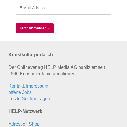
Kunstkulturportal.ch
Der Onlineverlag HELP Media AG publiziert seit
1996 Konsumenten­informationen.
Kontakt, Impressum
offene Jobs
Letzte Suchanfragen
HELP-Netzwerk
Adressen Shop