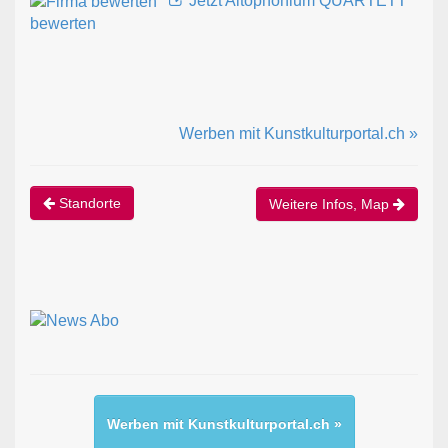
Jetzt Altophonium QUARTETT
bewerten
Werben mit Kunstkulturportal.ch »
Standorte
Weitere Infos, Map
Werben mit Kunstkulturportal.ch »