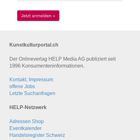
Kunstkulturportal.ch
Der Onlineverlag HELP Media AG publiziert seit
1996 Konsumenten­informationen.
Kontakt, Impressum
offene Jobs
Letzte Suchanfragen
HELP-Netzwerk
Adressen Shop
Eventkalender
Handelsregister Schweiz