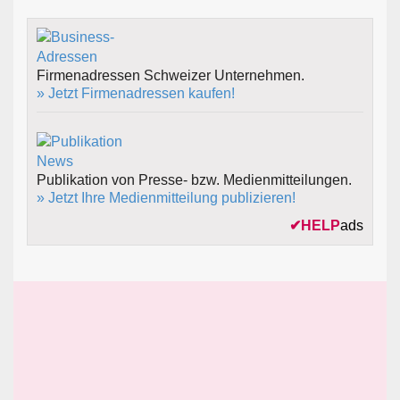
Firmenadressen Schweizer Unternehmen.
» Jetzt Firmenadressen kaufen!
Publikation von Presse- bzw. Medienmitteilungen.
» Jetzt Ihre Medienmitteilung publizieren!
✔
HELP
ads