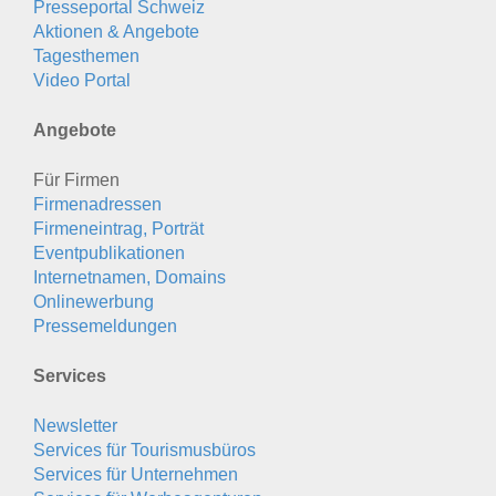
Presseportal Schweiz
Aktionen & Angebote
Tagesthemen
Video Portal
Angebote
Für Firmen
Firmenadressen
Firmeneintrag, Porträt
Eventpublikationen
Internetnamen, Domains
Onlinewerbung
Pressemeldungen
Services
Newsletter
Services für Tourismusbüros
Services für Unternehmen