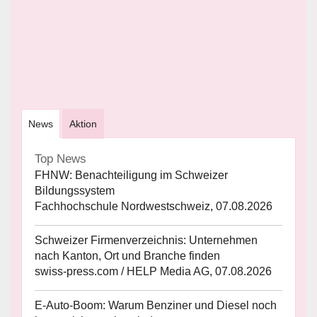
News
Aktion
Top News
FHNW: Benachteiligung im Schweizer
Bildungssystem
Fachhochschule Nordwestschweiz, 07.08.2026
Schweizer Firmenverzeichnis: Unternehmen
nach Kanton, Ort und Branche finden
swiss-press.com / HELP Media AG, 07.08.2026
E-Auto-Boom: Warum Benziner und Diesel noch