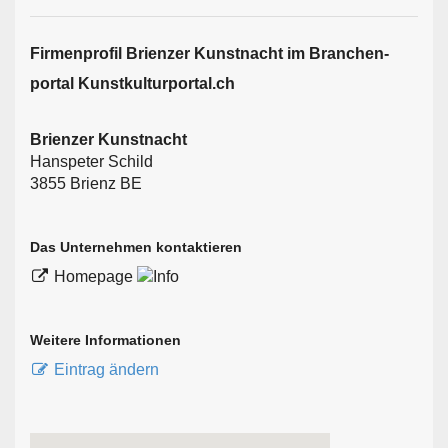
Firmen­profil Brienzer Kunstnacht im Branchen­
portal Kunstkulturportal.ch
Brienzer Kunstnacht
Hanspeter Schild
3855 Brienz BE
Das Unternehmen kontaktieren
Homepage
Weitere Informationen
Eintrag ändern