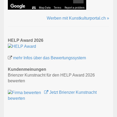
Map Data
Terms
Report a problem
Werben mit Kunstkulturportal.ch »
HELP Award 2026
mehr Infos über das Bewertungssystem
Kundenmeinungen
Brienzer Kunstnacht für den HELP Award 2026
bewerten
Jetzt Brienzer Kunstnacht
bewerten