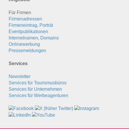
Für Firmen
Firmenadressen
Firmeneintrag, Porträt
Eventpublikationen
Internetnamen, Domains
Onlinewerbung
Pressemeldungen
Services
Newsletter
Services für Tourismusbüros
Services für Unternehmen
Services für Werbeagenturen