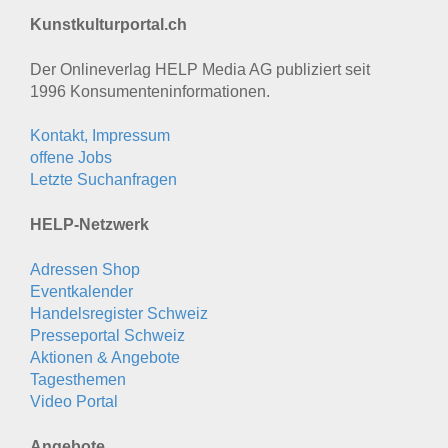
Kunstkulturportal.ch
Der Onlineverlag HELP Media AG publiziert seit
1996 Konsumenten­informationen.
Kontakt, Impressum
offene Jobs
Letzte Suchanfragen
HELP-Netzwerk
Adressen Shop
Eventkalender
Handelsregister Schweiz
Presseportal Schweiz
Aktionen & Angebote
Tagesthemen
Video Portal
Angebote