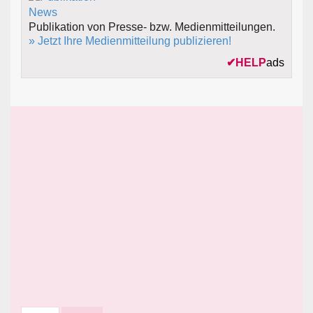
Publikation von Presse- bzw. Medienmitteilungen.
» Jetzt Ihre Medienmitteilung publizieren!
✔
HELP
ads