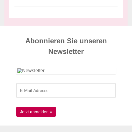
Abonnieren Sie unseren
News­letter