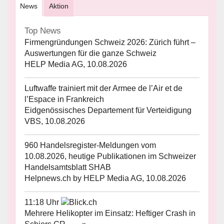
News
Aktion
Top News
Firmengründungen Schweiz 2026: Zürich führt –
Auswertungen für die ganze Schweiz
HELP Media AG, 10.08.2026
Luftwaffe trainiert mit der Armee de l’Air et de
l’Espace in Frankreich
Eidgenössisches Departement für Verteidigung
VBS, 10.08.2026
960 Handelsregister-Meldungen vom
10.08.2026, heutige Publikationen im Schweizer
Handelsamtsblatt SHAB
Helpnews.ch by HELP Media AG, 10.08.2026
11:18 Uhr
Mehrere Helikopter im Einsatz: Heftiger Crash in