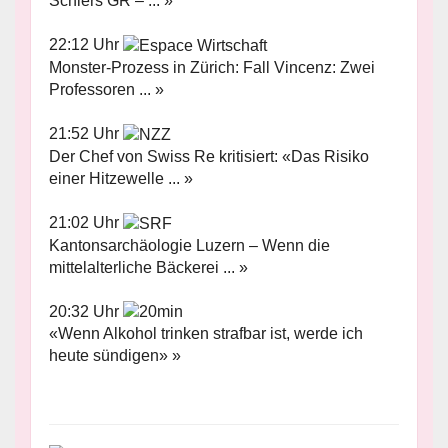
Schiers GR – ... »
22:12 Uhr
Monster-Prozess in Zürich: Fall Vincenz: Zwei
Professoren ... »
21:52 Uhr
Der Chef von Swiss Re kritisiert: «Das Risiko
einer Hitzewelle ... »
21:02 Uhr
Kantonsarchäologie Luzern – Wenn die
mittelalterliche Bäckerei ... »
20:32 Uhr
«Wenn Alkohol trinken strafbar ist, werde ich
heute sündigen» »