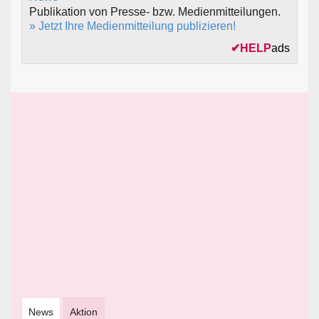
Publikation von Presse- bzw. Medienmitteilungen.
» Jetzt Ihre Medienmitteilung publizieren!
✔
HELP
ads
News
Aktion