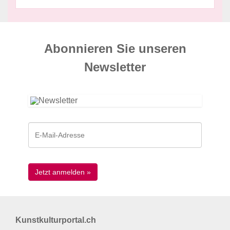
Abonnieren Sie unseren
News­letter
Kunstkulturportal.ch