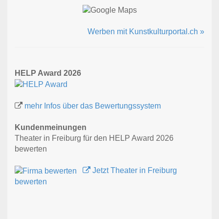
Werben mit Kunstkulturportal.ch »
HELP Award 2026
mehr Infos über das Bewertungssystem
Kundenmeinungen
Theater in Freiburg für den HELP Award 2026
bewerten
Jetzt Theater in Freiburg
bewerten