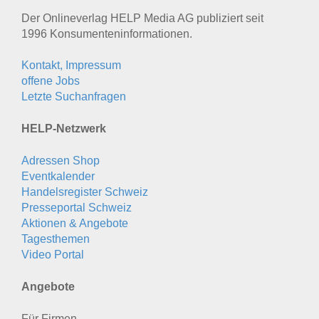
Der Onlineverlag HELP Media AG publiziert seit
1996 Konsumenten­informationen.
Kontakt, Impressum
offene Jobs
Letzte Suchanfragen
HELP-Netzwerk
Adressen Shop
Eventkalender
Handelsregister Schweiz
Presseportal Schweiz
Aktionen & Angebote
Tagesthemen
Video Portal
Angebote
Für Firmen