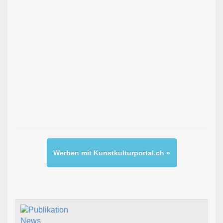
Werben mit Kunstkulturportal.ch »