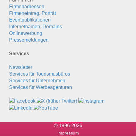
Firmenadressen
Firmeneintrag, Porträt
Eventpublikationen
Internetnamen, Domains
Onlinewerbung
Pressemeldungen
Services
Newsletter
Services für Tourismusbüros
Services für Unternehmen
Services für Werbeagenturen
© 1996-2026
Impressum