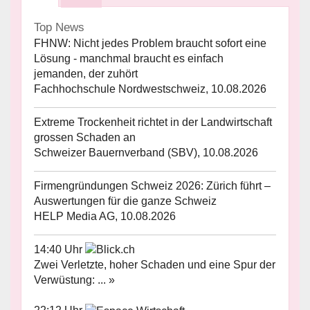
Top News
FHNW: Nicht jedes Problem braucht sofort eine
Lösung - manchmal braucht es einfach
jemanden, der zuhört
Fachhochschule Nordwestschweiz, 10.08.2026
Extreme Trockenheit richtet in der Landwirtschaft
grossen Schaden an
Schweizer Bauernverband (SBV), 10.08.2026
Firmengründungen Schweiz 2026: Zürich führt –
Auswertungen für die ganze Schweiz
HELP Media AG, 10.08.2026
14:40 Uhr
Zwei Verletzte, hoher Schaden und eine Spur der
Verwüstung: ... »