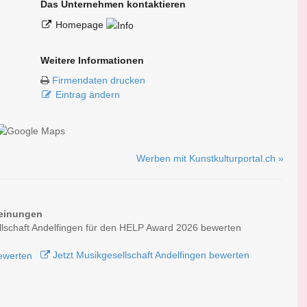
Das Unternehmen kontaktieren
Homepage
Weitere Informationen
Firmendaten drucken
Eintrag ändern
Werben mit Kunstkulturportal.ch »
einungen
lschaft Andelfingen für den HELP Award 2026 bewerten
Jetzt Musikgesellschaft Andelfingen bewerten