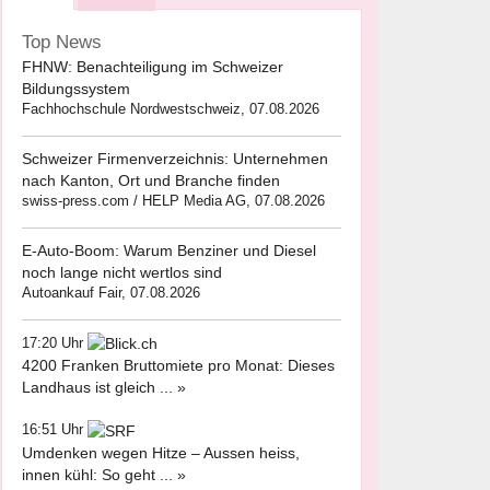
Top News
FHNW: Benachteiligung im Schweizer
Bildungssystem
Fachhochschule Nordwestschweiz, 07.08.2026
Schweizer Firmenverzeichnis: Unternehmen
nach Kanton, Ort und Branche finden
swiss-press.com / HELP Media AG, 07.08.2026
E-Auto-Boom: Warum Benziner und Diesel
noch lange nicht wertlos sind
Autoankauf Fair, 07.08.2026
17:20 Uhr
4200 Franken Bruttomiete pro Monat: Dieses
Landhaus ist gleich ... »
16:51 Uhr
Umdenken wegen Hitze – Aussen heiss,
innen kühl: So geht ... »