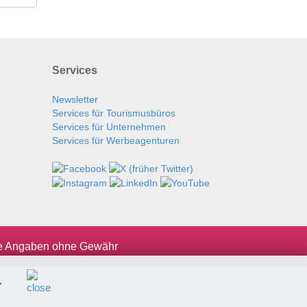
Services
Newsletter
Services für Tourismusbüros
Services für Unternehmen
Services für Werbeagenturen
le Angaben ohne Gewähr
.