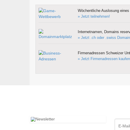
Wöchentliche Auslosung eines 
» Jetzt teilnehmen!
Internetnamen, Domains reserv
» Jetzt .ch oder .swiss Domain
Firmenadressen Schweizer Un
» Jetzt Firmenadressen kaufen