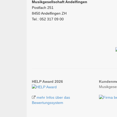
Musikgesellschaft Andelfingen
Postfach 251
8450 Andelfingen ZH
Tel.: 052 317 09 00
HELP Award 2026
Kundenm
Musikgesel
mehr Infos über das
Bewertungssystem