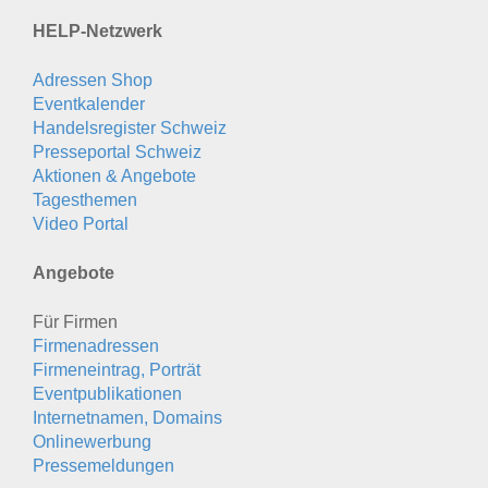
HELP-Netzwerk
Adressen Shop
Eventkalender
Handelsregister Schweiz
Presseportal Schweiz
Aktionen & Angebote
Tagesthemen
Video Portal
Angebote
Für Firmen
Firmenadressen
Firmeneintrag, Porträt
Eventpublikationen
Internetnamen, Domains
Onlinewerbung
Pressemeldungen