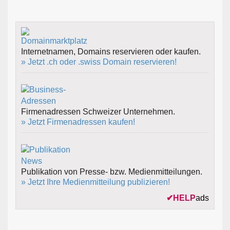
Internetnamen, Domains reservieren oder kaufen.
» Jetzt .ch oder .swiss Domain reservieren!
Firmenadressen Schweizer Unternehmen.
» Jetzt Firmenadressen kaufen!
Publikation von Presse- bzw. Medienmitteilungen.
» Jetzt Ihre Medienmitteilung publizieren!
✔
HELP
ads