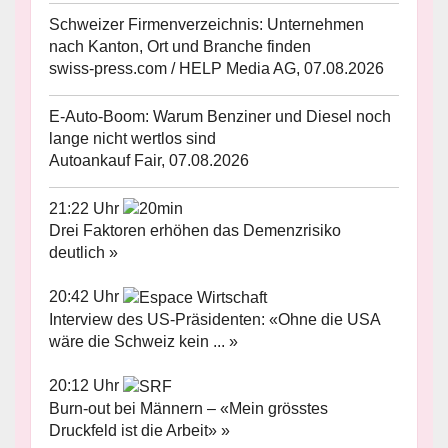
Schweizer Firmenverzeichnis: Unternehmen
nach Kanton, Ort und Branche finden
swiss-press.com / HELP Media AG, 07.08.2026
E-Auto-Boom: Warum Benziner und Diesel noch
lange nicht wertlos sind
Autoankauf Fair, 07.08.2026
21:22 Uhr
Drei Faktoren erhöhen das Demenzrisiko
deutlich »
20:42 Uhr
Interview des US-Präsidenten: «Ohne die USA
wäre die Schweiz kein ... »
20:12 Uhr
Burn-out bei Männern – «Mein grösstes
Druckfeld ist die Arbeit» »