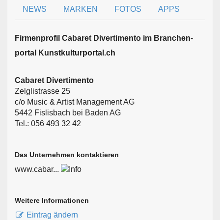
NEWS
MARKEN
FOTOS
APPS
Firmen­profil Cabaret Divertimento im Branchen­
portal Kunstkulturportal.ch
Cabaret Divertimento
Zelglistrasse 25
c/o Music & Artist Management AG
5442 Fislisbach bei Baden AG
Tel.: 056 493 32 42
Das Unternehmen kontaktieren
www.cabar...
Weitere Informationen
Eintrag ändern