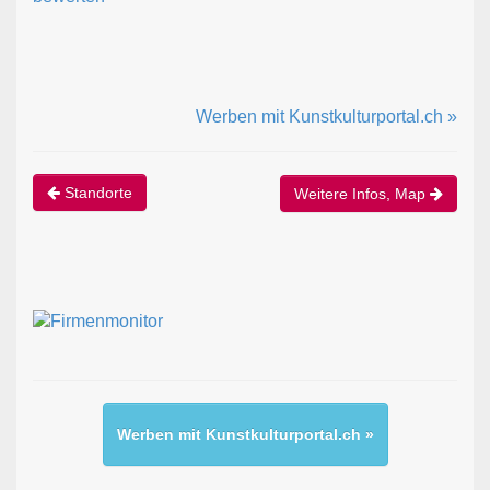
Werben mit Kunstkulturportal.ch »
Standorte
Weitere Infos, Map
Werben mit Kunstkulturportal.ch »