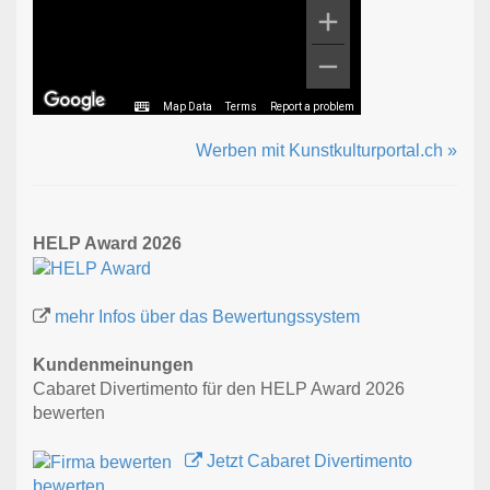
Map Data
Terms
Report a problem
Werben mit Kunstkulturportal.ch »
HELP Award 2026
mehr Infos über das Bewertungssystem
Kundenmeinungen
Cabaret Divertimento für den HELP Award 2026
bewerten
Jetzt Cabaret Divertimento
bewerten