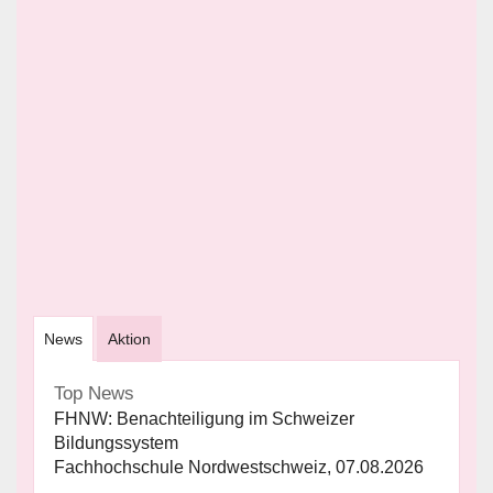
News
Aktion
Top News
FHNW: Benachteiligung im Schweizer
Bildungssystem
Fachhochschule Nordwestschweiz, 07.08.2026