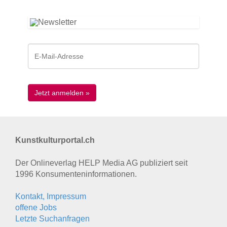
Kunstkulturportal.ch
Der Onlineverlag HELP Media AG publiziert seit
1996 Konsumenten­informationen.
Kontakt, Impressum
offene Jobs
Letzte Suchanfragen