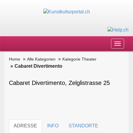
Toggle
navigat
Home
Alle Kategorien
Kategorie Theater
Cabaret Divertimento
Cabaret Divertimento, Zelglistrasse 25
ADRESSE
INFO
STANDORTE