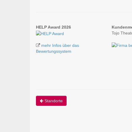
HELP Award 2026
Kundenm
Tojo Theat
mehr Infos über das
Bewertungssystem
Standorte