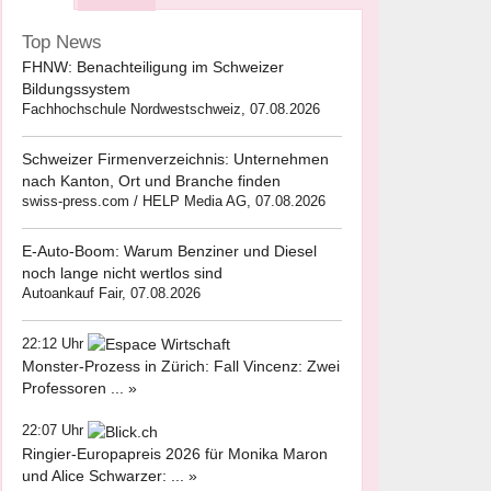
Top News
FHNW: Benachteiligung im Schweizer
Bildungssystem
Fachhochschule Nordwestschweiz, 07.08.2026
Schweizer Firmenverzeichnis: Unternehmen
nach Kanton, Ort und Branche finden
swiss-press.com / HELP Media AG, 07.08.2026
E-Auto-Boom: Warum Benziner und Diesel
noch lange nicht wertlos sind
Autoankauf Fair, 07.08.2026
22:12 Uhr
Monster-Prozess in Zürich: Fall Vincenz: Zwei
Professoren ... »
22:07 Uhr
Ringier-Europapreis 2026 für Monika Maron
und Alice Schwarzer: ... »