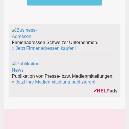
Firmenadressen Schweizer Unternehmen.
» Jetzt Firmenadressen kaufen!
Publikation von Presse- bzw. Medienmitteilungen.
» Jetzt Ihre Medienmitteilung publizieren!
✔
HELP
ads