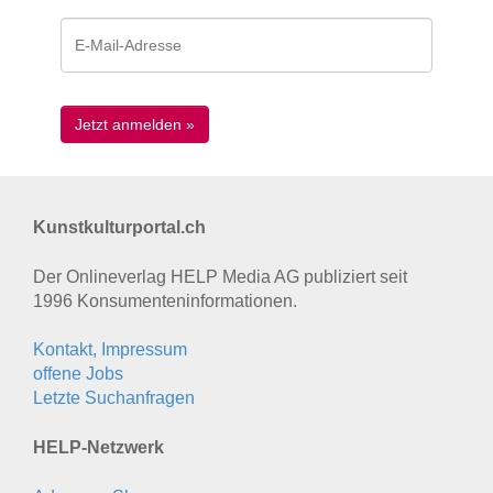
Kunstkulturportal.ch
Der Onlineverlag HELP Media AG publiziert seit
1996 Konsumenten­informationen.
Kontakt, Impressum
offene Jobs
Letzte Suchanfragen
HELP-Netzwerk