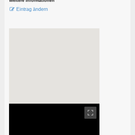
Weitere Informationen
Eintrag ändern