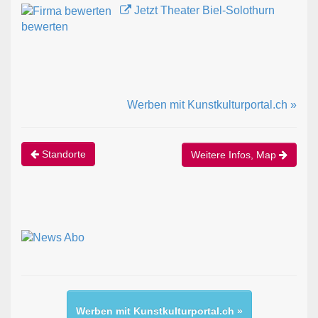
Jetzt Theater Biel-Solothurn
bewerten
Werben mit Kunstkulturportal.ch »
Standorte
Weitere Infos, Map
Werben mit Kunstkulturportal.ch »