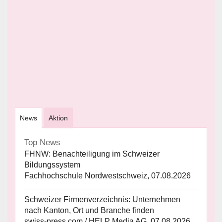
News
Aktion
Top News
FHNW: Benachteiligung im Schweizer
Bildungssystem
Fachhochschule Nordwestschweiz, 07.08.2026
Schweizer Firmenverzeichnis: Unternehmen
nach Kanton, Ort und Branche finden
swiss-press.com / HELP Media AG, 07.08.2026