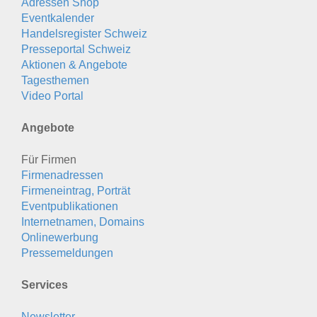
Adressen Shop
Eventkalender
Handelsregister Schweiz
Presseportal Schweiz
Aktionen & Angebote
Tagesthemen
Video Portal
Angebote
Für Firmen
Firmenadressen
Firmeneintrag, Porträt
Eventpublikationen
Internetnamen, Domains
Onlinewerbung
Pressemeldungen
Services
Newsletter