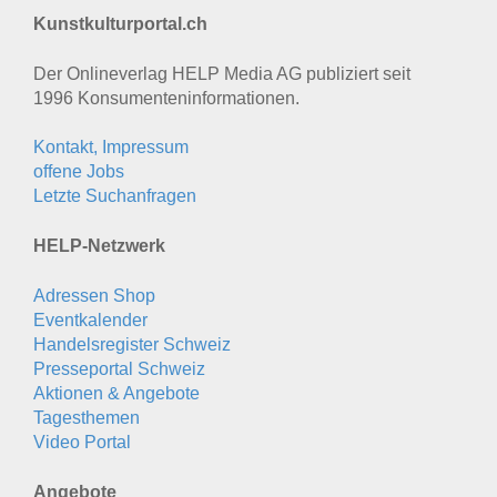
Kunstkulturportal.ch
Der Onlineverlag HELP Media AG publiziert seit
1996 Konsumenten­informationen.
Kontakt, Impressum
offene Jobs
Letzte Suchanfragen
HELP-Netzwerk
Adressen Shop
Eventkalender
Handelsregister Schweiz
Presseportal Schweiz
Aktionen & Angebote
Tagesthemen
Video Portal
Angebote