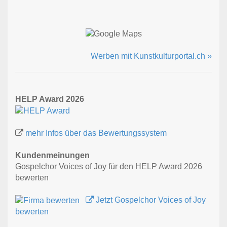
Werben mit Kunstkulturportal.ch »
HELP Award 2026
mehr Infos über das Bewertungssystem
Kundenmeinungen
Gospelchor Voices of Joy für den HELP Award 2026
bewerten
Jetzt Gospelchor Voices of Joy
bewerten