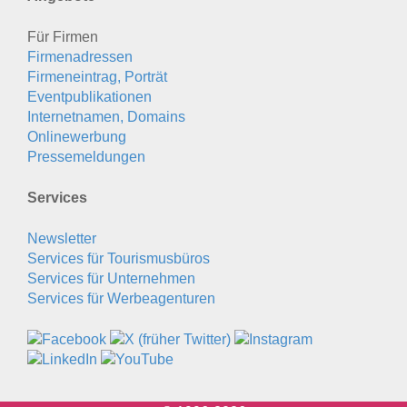
Für Firmen
Firmenadressen
Firmeneintrag, Porträt
Eventpublikationen
Internetnamen, Domains
Onlinewerbung
Pressemeldungen
Services
Newsletter
Services für Tourismusbüros
Services für Unternehmen
Services für Werbeagenturen