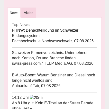
News
Aktion
Top News
FHNW: Benachteiligung im Schweizer
Bildungssystem
Fachhochschule Nordwestschweiz, 07.08.2026
Schweizer Firmenverzeichnis: Unternehmen
nach Kanton, Ort und Branche finden
swiss-press.com / HELP Media AG, 07.08.2026
E-Auto-Boom: Warum Benziner und Diesel noch
lange nicht wertlos sind
Autoankauf Fair, 07.08.2026
14:12 Uhr
Ab 8 Uhr gilt: Kein E-Trotti an der Street Parade
ohne Test »