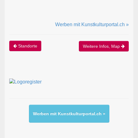
Werben mit Kunstkulturportal.ch »
Standorte
Weitere Infos, Map
Werben mit Kunstkulturportal.ch »