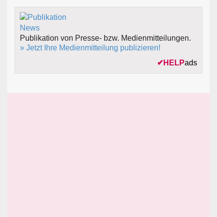
Publikation von Presse- bzw. Medienmitteilungen.
» Jetzt Ihre Medienmitteilung publizieren!
✔
HELP
ads