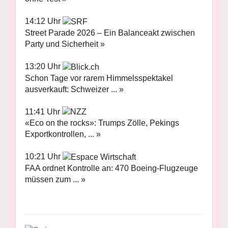
14:12 Uhr
Street Parade 2026 – Ein Balanceakt zwischen
Party und Sicherheit »
13:20 Uhr
Schon Tage vor rarem Himmelsspektakel
ausverkauft: Schweizer ... »
11:41 Uhr
«Eco on the rocks»: Trumps Zölle, Pekings
Exportkontrollen, ... »
10:21 Uhr
FAA ordnet Kontrolle an: 470 Boeing-Flugzeuge
müssen zum ... »