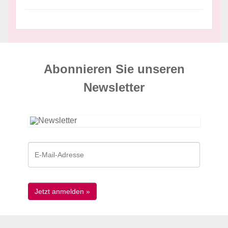
Abonnieren Sie unseren
News­letter