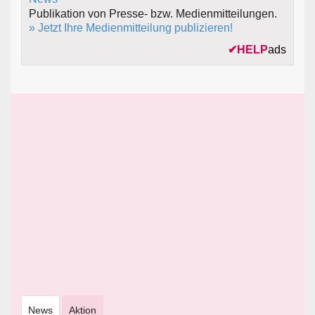
Publikation von Presse- bzw. Medienmitteilungen.
» Jetzt Ihre Medienmitteilung publizieren!
✔
HELP
ads
News
Aktion