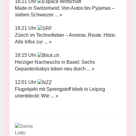
16:21 Uhr
Made in Switzerland: Von Autos bis Pyjamas –
sieben Schweizer ... »
16:21 Uhr
Zürich im Technofieber – Anreise, Route, Hitze:
Alle Infos zur ... »
16:15 Uhr
Herziger Nachwuchs in Basel: Sechs
Gepardenbabys toben neu durch ... »
12:01 Uhr
Flugobjekt mit Sprengstoff blieb in Leipzig
unentdeckt: Wie ... »