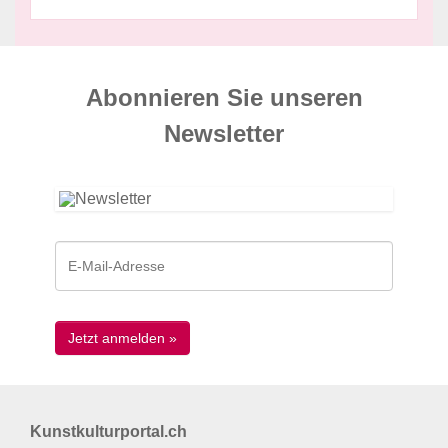
Abonnieren Sie unseren
News­letter
Kunstkulturportal.ch