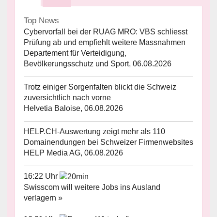
Top News
Cybervorfall bei der RUAG MRO: VBS schliesst
Prüfung ab und empfiehlt weitere Massnahmen
Departement für Verteidigung,
Bevölkerungsschutz und Sport, 06.08.2026
Trotz einiger Sorgenfalten blickt die Schweiz
zuversichtlich nach vorne
Helvetia Baloise, 06.08.2026
HELP.CH-Auswertung zeigt mehr als 110
Domainendungen bei Schweizer Firmenwebsites
HELP Media AG, 06.08.2026
16:22 Uhr
Swisscom will weitere Jobs ins Ausland
verlagern »