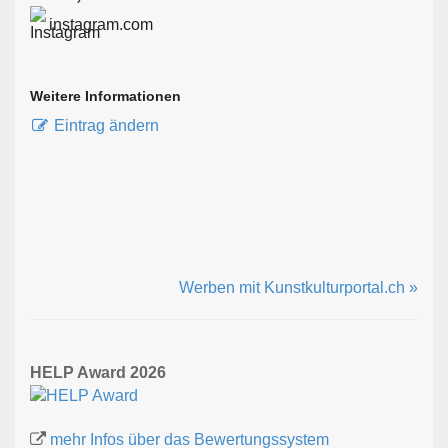
instagram.com
Weitere Informationen
Eintrag ändern
Werben mit Kunstkulturportal.ch »
HELP Award 2026
mehr Infos über das Bewertungssystem