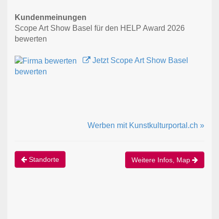
Kundenmeinungen
Scope Art Show Basel für den HELP Award 2026
bewerten
Jetzt Scope Art Show Basel
bewerten
Werben mit Kunstkulturportal.ch »
Standorte
Weitere Infos, Map