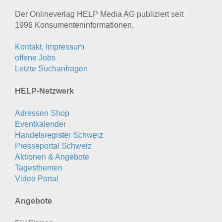
Der Onlineverlag HELP Media AG publiziert seit
1996 Konsumenten­informationen.
Kontakt, Impressum
offene Jobs
Letzte Suchanfragen
HELP-Netzwerk
Adressen Shop
Eventkalender
Handelsregister Schweiz
Presseportal Schweiz
Aktionen & Angebote
Tagesthemen
Video Portal
Angebote