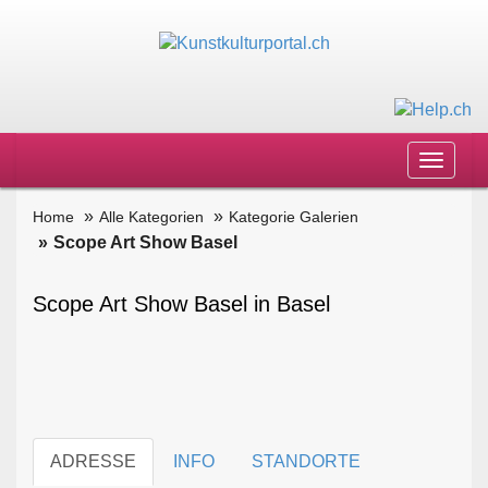
Toggle
navigat
Home
Alle Kategorien
Kategorie Galerien
Scope Art Show Basel
Scope Art Show Basel in Basel
ADRESSE
INFO
STANDORTE