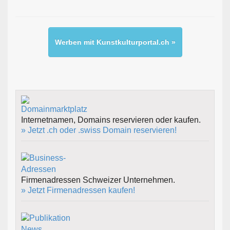
Werben mit Kunstkulturportal.ch »
Internetnamen, Domains reservieren oder kaufen.
» Jetzt .ch oder .swiss Domain reservieren!
Firmenadressen Schweizer Unternehmen.
» Jetzt Firmenadressen kaufen!