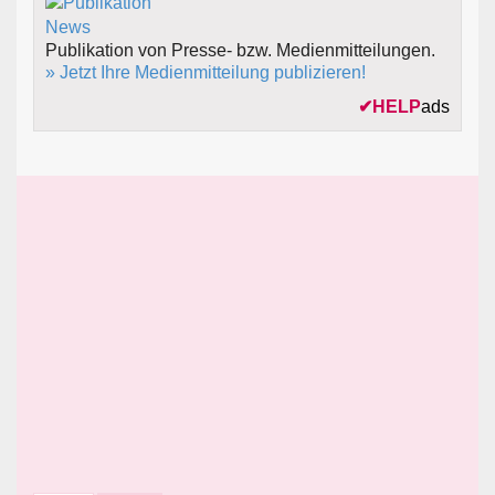
Publikation von Presse- bzw. Medienmitteilungen.
» Jetzt Ihre Medienmitteilung publizieren!
✔
HELP
ads