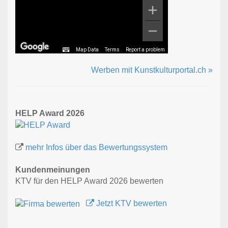
Map Data
Terms
Report a problem
Werben mit Kunstkulturportal.ch »
HELP Award 2026
mehr Infos über das Bewertungssystem
Kundenmeinungen
KTV für den HELP Award 2026 bewerten
Jetzt KTV bewerten