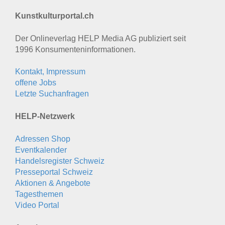
Kunstkulturportal.ch
Der Onlineverlag HELP Media AG publiziert seit
1996 Konsumenten­informationen.
Kontakt, Impressum
offene Jobs
Letzte Suchanfragen
HELP-Netzwerk
Adressen Shop
Eventkalender
Handelsregister Schweiz
Presseportal Schweiz
Aktionen & Angebote
Tagesthemen
Video Portal