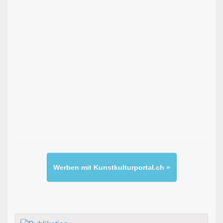
Werben mit Kunstkulturportal.ch »