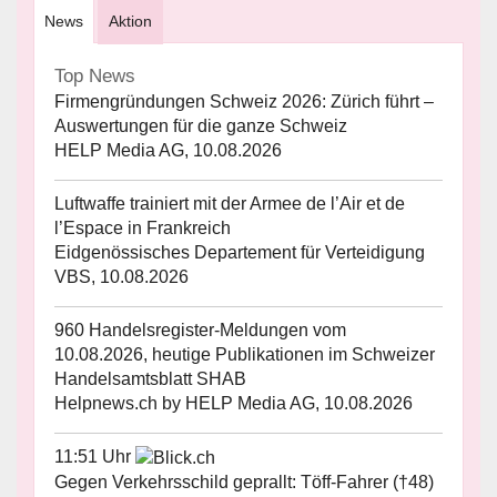
News
Aktion
Top News
Firmengründungen Schweiz 2026: Zürich führt –
Auswertungen für die ganze Schweiz
HELP Media AG, 10.08.2026
Luftwaffe trainiert mit der Armee de l’Air et de
l’Espace in Frankreich
Eidgenössisches Departement für Verteidigung
VBS, 10.08.2026
960 Handelsregister-Meldungen vom
10.08.2026, heutige Publikationen im Schweizer
Handelsamtsblatt SHAB
Helpnews.ch by HELP Media AG, 10.08.2026
11:51 Uhr
Gegen Verkehrsschild geprallt: Töff-Fahrer (†48)