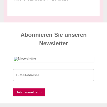
Abonnieren Sie unseren
News­letter