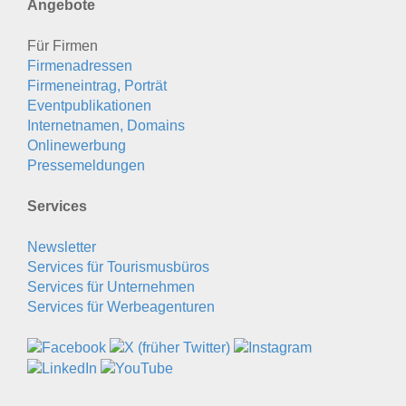
Angebote
Für Firmen
Firmenadressen
Firmeneintrag, Porträt
Eventpublikationen
Internetnamen, Domains
Onlinewerbung
Pressemeldungen
Services
Newsletter
Services für Tourismusbüros
Services für Unternehmen
Services für Werbeagenturen