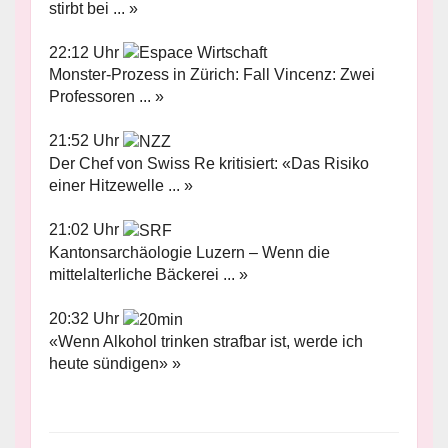
stirbt bei ... »
22:12 Uhr
Monster-Prozess in Zürich: Fall Vincenz: Zwei
Professoren ... »
21:52 Uhr
Der Chef von Swiss Re kritisiert: «Das Risiko
einer Hitzewelle ... »
21:02 Uhr
Kantonsarchäologie Luzern – Wenn die
mittelalterliche Bäckerei ... »
20:32 Uhr
«Wenn Alkohol trinken strafbar ist, werde ich
heute sündigen» »