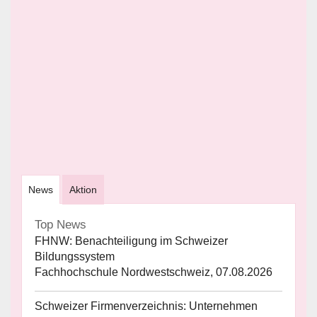
News
Aktion
Top News
FHNW: Benachteiligung im Schweizer
Bildungssystem
Fachhochschule Nordwestschweiz, 07.08.2026
Schweizer Firmenverzeichnis: Unternehmen