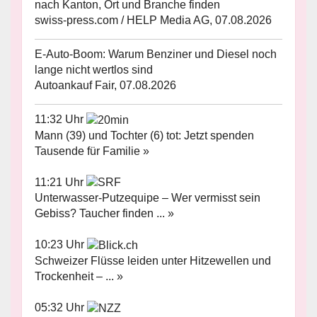
nach Kanton, Ort und Branche finden
swiss-press.com / HELP Media AG, 07.08.2026
E-Auto-Boom: Warum Benziner und Diesel noch
lange nicht wertlos sind
Autoankauf Fair, 07.08.2026
11:32 Uhr
Mann (39) und Tochter (6) tot: Jetzt spenden
Tausende für Familie »
11:21 Uhr
Unterwasser-Putzequipe – Wer vermisst sein
Gebiss? Taucher finden ... »
10:23 Uhr
Schweizer Flüsse leiden unter Hitzewellen und
Trockenheit – ... »
05:32 Uhr