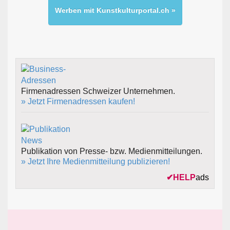
Werben mit Kunstkulturportal.ch »
Firmenadressen Schweizer Unternehmen.
» Jetzt Firmenadressen kaufen!
Publikation von Presse- bzw. Medienmitteilungen.
» Jetzt Ihre Medienmitteilung publizieren!
✔
HELP
ads