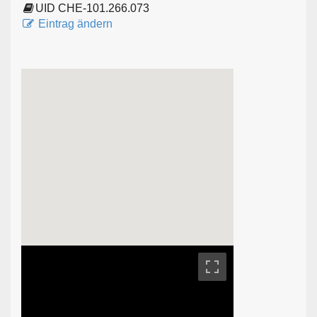
UID CHE-101.266.073
Eintrag ändern