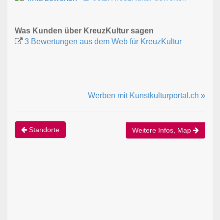
Was Kunden über KreuzKultur sagen
3 Bewertungen aus dem Web für KreuzKultur
Werben mit Kunstkulturportal.ch »
Standorte
Weitere Infos, Map