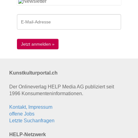
Kunstkulturportal.ch
Der Onlineverlag HELP Media AG publiziert seit
1996 Konsumenten­informationen.
Kontakt, Impressum
offene Jobs
Letzte Suchanfragen
HELP-Netzwerk