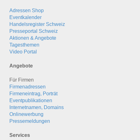
Adressen Shop
Eventkalender
Handelsregister Schweiz
Presseportal Schweiz
Aktionen & Angebote
Tagesthemen
Video Portal
Angebote
Für Firmen
Firmenadressen
Firmeneintrag, Porträt
Eventpublikationen
Internetnamen, Domains
Onlinewerbung
Pressemeldungen
Services