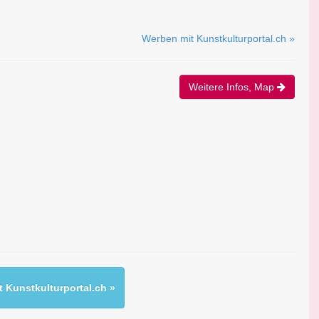
Werben mit Kunstkulturportal.ch »
Weitere Infos, Map
 Kunstkulturportal.ch »