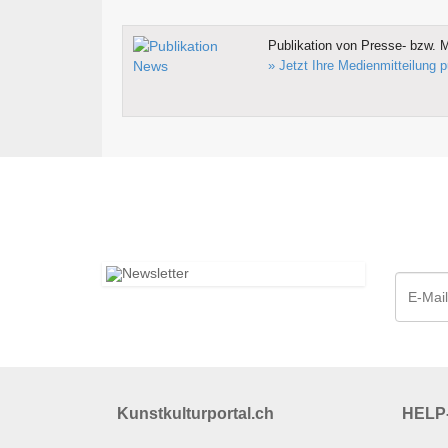
Publikation von Presse- bzw. M
» Jetzt Ihre Medienmitteilung p
Kunstkulturportal.ch
HELP-