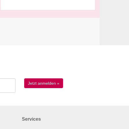
Services