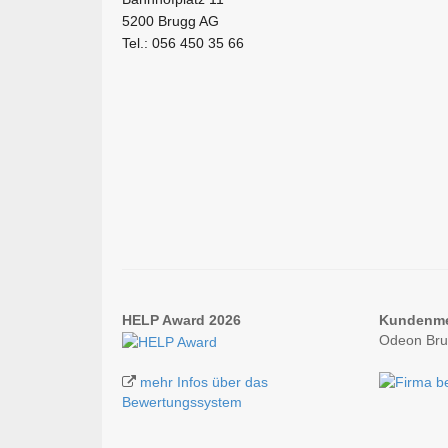
5200 Brugg AG
Tel.: 056 450 35 66
HELP Award 2026
Kundenm
Odeon Bru
mehr Infos über das
Bewertungssystem