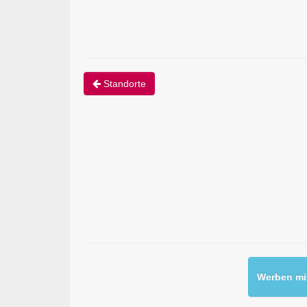
Standorte
Werben mit