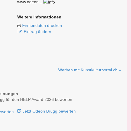
www.odeon...
Weitere Informationen
Firmendaten drucken
Eintrag ändern
Werben mit Kunstkulturportal.ch »
einungen
gg für den HELP Award 2026 bewerten
Jetzt Odeon Brugg bewerten