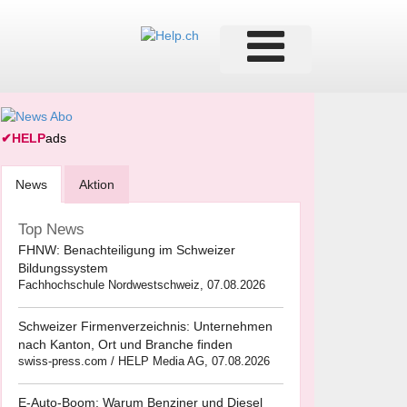
✔
HELP
ads
News
Aktion
Top News
FHNW: Benachteiligung im Schweizer
Bildungssystem
Fachhochschule Nordwestschweiz, 07.08.2026
Schweizer Firmenverzeichnis: Unternehmen
nach Kanton, Ort und Branche finden
swiss-press.com / HELP Media AG, 07.08.2026
E-Auto-Boom: Warum Benziner und Diesel