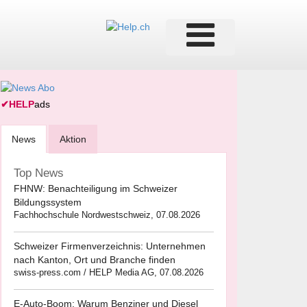
✔
HELP
ads
News
Aktion
Top News
FHNW: Benachteiligung im Schweizer
Bildungssystem
Fachhochschule Nordwestschweiz, 07.08.2026
Schweizer Firmenverzeichnis: Unternehmen
nach Kanton, Ort und Branche finden
swiss-press.com / HELP Media AG, 07.08.2026
E-Auto-Boom: Warum Benziner und Diesel