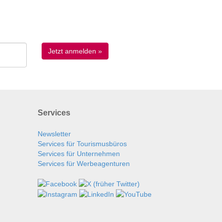
Services
Newsletter
Services für Tourismusbüros
Services für Unternehmen
Services für Werbeagenturen