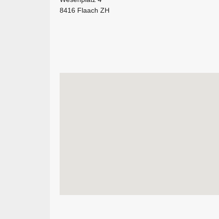
8416 Flaach ZH