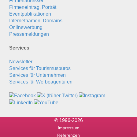
Firmenadressen
Firmeneintrag, Porträt
Eventpublikationen
Internetnamen, Domains
Onlinewerbung
Pressemeldungen
Services
Newsletter
Services für Tourismusbüros
Services für Unternehmen
Services für Werbeagenturen
© 1996-2026
Impressum
Referenzen