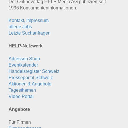
Der Onlineverlag HELP Media AG publiziert seit
1996 Konsumenten­informationen.
Kontakt, Impressum
offene Jobs
Letzte Suchanfragen
HELP-Netzwerk
Adressen Shop
Eventkalender
Handelsregister Schweiz
Presseportal Schweiz
Aktionen & Angebote
Tagesthemen
Video Portal
Angebote
Für Firmen