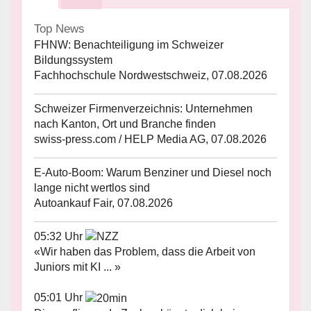
Top News
FHNW: Benachteiligung im Schweizer
Bildungssystem
Fachhochschule Nordwestschweiz, 07.08.2026
Schweizer Firmenverzeichnis: Unternehmen
nach Kanton, Ort und Branche finden
swiss-press.com / HELP Media AG, 07.08.2026
E-Auto-Boom: Warum Benziner und Diesel noch
lange nicht wertlos sind
Autoankauf Fair, 07.08.2026
05:32 Uhr
«Wir haben das Problem, dass die Arbeit von
Juniors mit KI ... »
05:01 Uhr