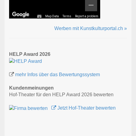
Map Data
Terms
Report a problem
Werben mit Kunstkulturportal.ch »
HELP Award 2026
mehr Infos über das Bewertungssystem
Kundenmeinungen
Hof-Theater für den HELP Award 2026 bewerten
Jetzt Hof-Theater bewerten