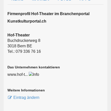
Firmen­profil Hof-Theater im Branchen­portal
Kunstkulturportal.ch
Hof-Theater
Buchdruckerweg 8
3018 Bern BE
Tel.: 079 336 76 16
Das Unternehmen kontaktieren
www.hof-t...
Weitere Informationen
Eintrag ändern