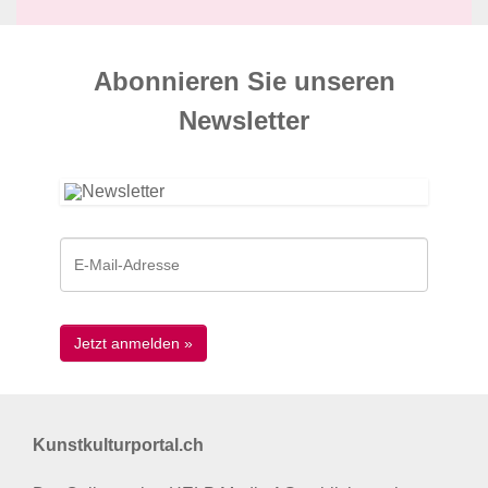
Abonnieren Sie unseren
News­letter
Kunstkulturportal.ch