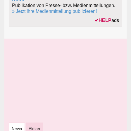
Publikation von Presse- bzw. Medienmitteilungen.
» Jetzt Ihre Medienmitteilung publizieren!
✔
HELP
ads
News
Aktion