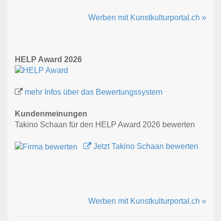
Werben mit Kunstkulturportal.ch »
HELP Award 2026
mehr Infos über das Bewertungssystem
Kundenmeinungen
Takino Schaan für den HELP Award 2026 bewerten
Jetzt Takino Schaan bewerten
Werben mit Kunstkulturportal.ch »