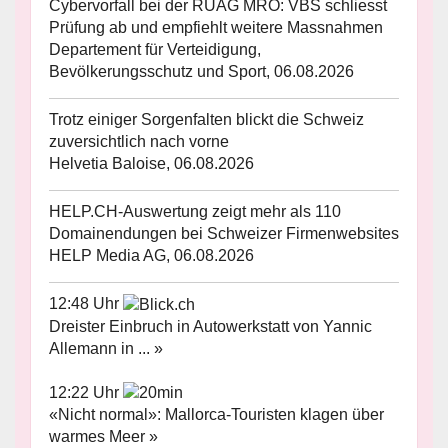
Cybervorfall bei der RUAG MRO: VBS schliesst
Prüfung ab und empfiehlt weitere Massnahmen
Departement für Verteidigung,
Bevölkerungsschutz und Sport, 06.08.2026
Trotz einiger Sorgenfalten blickt die Schweiz
zuversichtlich nach vorne
Helvetia Baloise, 06.08.2026
HELP.CH-Auswertung zeigt mehr als 110
Domainendungen bei Schweizer Firmenwebsites
HELP Media AG, 06.08.2026
12:48 Uhr
Dreister Einbruch in Autowerkstatt von Yannic
Allemann in ... »
12:22 Uhr
«Nicht normal»: Mallorca-Touristen klagen über
warmes Meer »