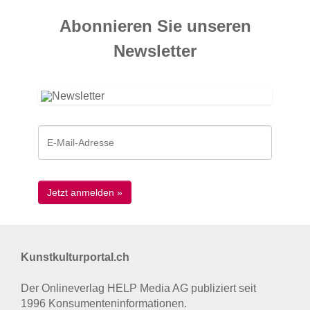
Abonnieren Sie unseren
News­letter
Kunstkulturportal.ch
Der Onlineverlag HELP Media AG publiziert seit
1996 Konsumenten­informationen.