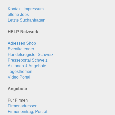
Kontakt, Impressum
offene Jobs
Letzte Suchanfragen
HELP-Netzwerk
Adressen Shop
Eventkalender
Handelsregister Schweiz
Presseportal Schweiz
Aktionen & Angebote
Tagesthemen
Video Portal
Angebote
Für Firmen
Firmenadressen
Firmeneintrag, Porträt