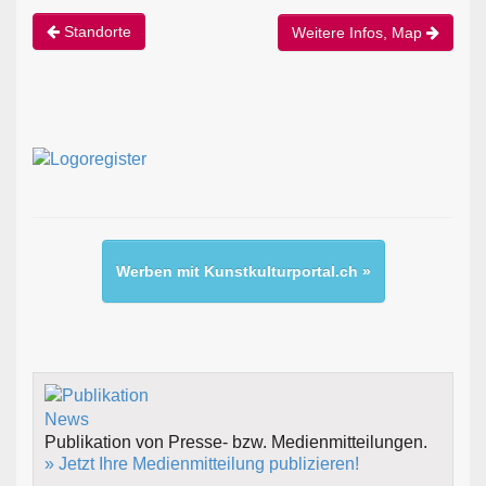
Standorte
Weitere Infos, Map
Werben mit Kunstkulturportal.ch »
Publikation von Presse- bzw. Medienmitteilungen.
» Jetzt Ihre Medienmitteilung publizieren!