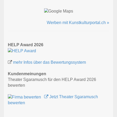
Werben mit Kunstkulturportal.ch »
HELP Award 2026
mehr Infos über das Bewertungssystem
Kundenmeinungen
Theater Sgaramusch für den HELP Award 2026
bewerten
Jetzt Theater Sgaramusch
bewerten