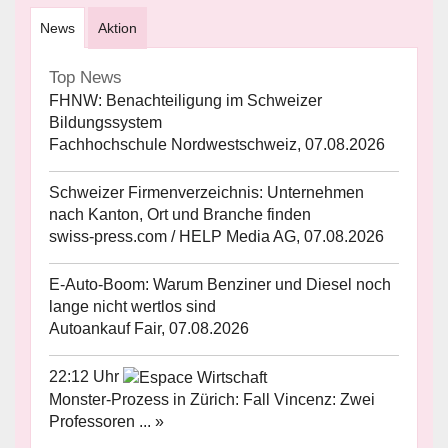
News
Aktion
Top News
FHNW: Benachteiligung im Schweizer
Bildungssystem
Fachhochschule Nordwestschweiz, 07.08.2026
Schweizer Firmenverzeichnis: Unternehmen
nach Kanton, Ort und Branche finden
swiss-press.com / HELP Media AG, 07.08.2026
E-Auto-Boom: Warum Benziner und Diesel noch
lange nicht wertlos sind
Autoankauf Fair, 07.08.2026
22:12 Uhr
Monster-Prozess in Zürich: Fall Vincenz: Zwei
Professoren ... »