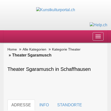
Toggle
navigat
Home
Alle Kategorien
Kategorie Theater
Theater Sgaramusch
Theater Sgaramusch in Schaffhausen
ADRESSE
INFO
STANDORTE