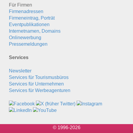
Für Firmen
Firmenadressen
Firmeneintrag, Porträt
Eventpublikationen
Internetnamen, Domains
Onlinewerbung
Pressemeldungen
Services
Newsletter
Services für Tourismusbüros
Services für Unternehmen
Services für Werbeagenturen
© 1996-2026