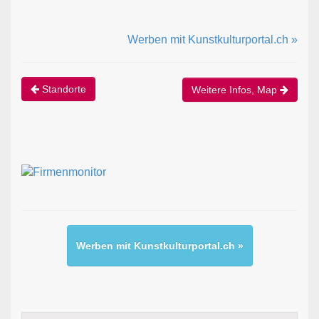
Werben mit Kunstkulturportal.ch »
Standorte
Weitere Infos, Map
Werben mit Kunstkulturportal.ch »