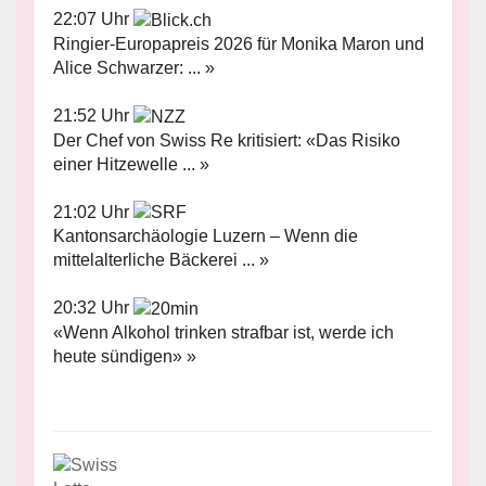
22:07 Uhr
Ringier-Europapreis 2026 für Monika Maron und
Alice Schwarzer: ... »
21:52 Uhr
Der Chef von Swiss Re kritisiert: «Das Risiko
einer Hitzewelle ... »
21:02 Uhr
Kantonsarchäologie Luzern – Wenn die
mittelalterliche Bäckerei ... »
20:32 Uhr
«Wenn Alkohol trinken strafbar ist, werde ich
heute sündigen» »