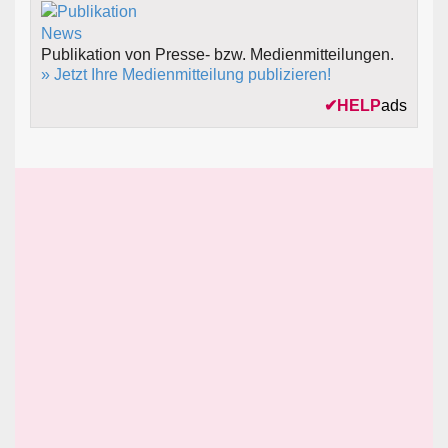
Publikation von Presse- bzw. Medienmitteilungen.
» Jetzt Ihre Medienmitteilung publizieren!
✔
HELP
ads