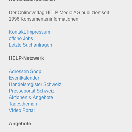
Der Onlineverlag HELP Media AG publiziert seit
1996 Konsumenten­informationen.
Kontakt, Impressum
offene Jobs
Letzte Suchanfragen
HELP-Netzwerk
Adressen Shop
Eventkalender
Handelsregister Schweiz
Presseportal Schweiz
Aktionen & Angebote
Tagesthemen
Video Portal
Angebote