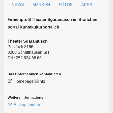
NEWS
MARKEN
FOTOS
APPS
Firmen­profil Theater Sgaramusch im Branchen­
portal Kunstkulturportal.ch
Theater Sgaramusch
Postfach 3166
8200 Schaffhausen SH
Tel.: 052 624 58 68
Das Unternehmen kontaktieren
Homepage
Weitere Informationen
Eintrag ändern