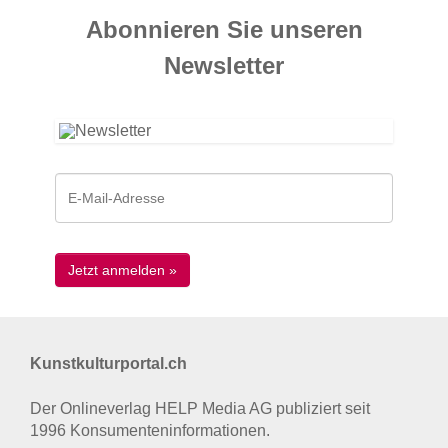
Abonnieren Sie unseren
News­letter
Kunstkulturportal.ch
Der Onlineverlag HELP Media AG publiziert seit
1996 Konsumenten­informationen.