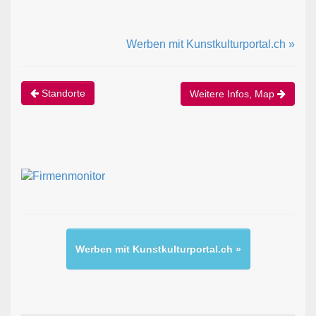
Werben mit Kunstkulturportal.ch »
Standorte
Weitere Infos, Map
Werben mit Kunstkulturportal.ch »