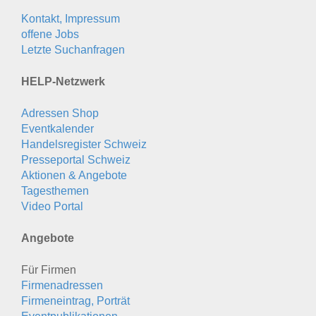
Kontakt, Impressum
offene Jobs
Letzte Suchanfragen
HELP-Netzwerk
Adressen Shop
Eventkalender
Handelsregister Schweiz
Presseportal Schweiz
Aktionen & Angebote
Tagesthemen
Video Portal
Angebote
Für Firmen
Firmenadressen
Firmeneintrag, Porträt