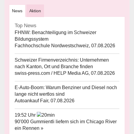
News
Aktion
Top News
FHNW: Benachteiligung im Schweizer
Bildungssystem
Fachhochschule Nordwestschweiz, 07.08.2026
Schweizer Firmenverzeichnis: Unternehmen
nach Kanton, Ort und Branche finden
swiss-press.com / HELP Media AG, 07.08.2026
E-Auto-Boom: Warum Benziner und Diesel noch
lange nicht wertlos sind
Autoankauf Fair, 07.08.2026
19:52 Uhr
90'000 Gummientli liefern sich im Chicago River
ein Rennen »