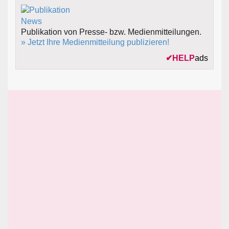
Publikation von Presse- bzw. Medienmitteilungen.
» Jetzt Ihre Medienmitteilung publizieren!
✔
HELP
ads