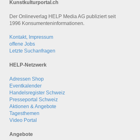
Kunstkulturportal.ch
Der Onlineverlag HELP Media AG publiziert seit
1996 Konsumenten­informationen.
Kontakt, Impressum
offene Jobs
Letzte Suchanfragen
HELP-Netzwerk
Adressen Shop
Eventkalender
Handelsregister Schweiz
Presseportal Schweiz
Aktionen & Angebote
Tagesthemen
Video Portal
Angebote