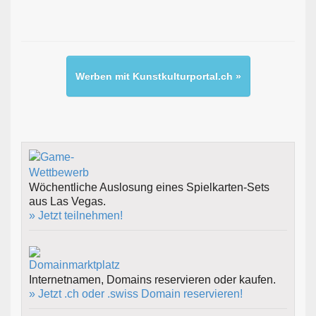
Werben mit Kunstkulturportal.ch »
Wöchentliche Auslosung eines Spielkarten-Sets
aus Las Vegas.
» Jetzt teilnehmen!
Internetnamen, Domains reservieren oder kaufen.
» Jetzt .ch oder .swiss Domain reservieren!