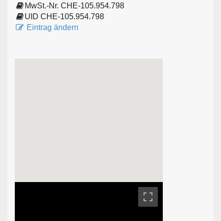
MwSt.-Nr. CHE-105.954.798
UID CHE-105.954.798
Eintrag ändern