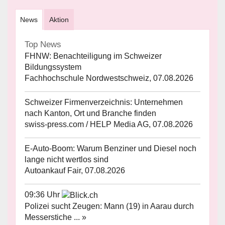
News
Aktion
Top News
FHNW: Benachteiligung im Schweizer
Bildungssystem
Fachhochschule Nordwestschweiz, 07.08.2026
Schweizer Firmenverzeichnis: Unternehmen
nach Kanton, Ort und Branche finden
swiss-press.com / HELP Media AG, 07.08.2026
E-Auto-Boom: Warum Benziner und Diesel noch
lange nicht wertlos sind
Autoankauf Fair, 07.08.2026
09:36 Uhr
Polizei sucht Zeugen: Mann (19) in Aarau durch
Messerstiche ... »