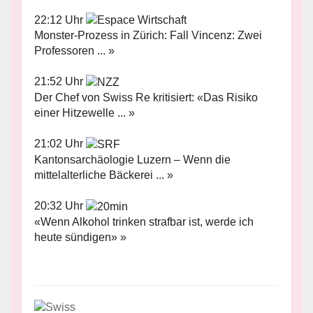
22:12 Uhr
Monster-Prozess in Zürich: Fall Vincenz: Zwei
Professoren ... »
21:52 Uhr
Der Chef von Swiss Re kritisiert: «Das Risiko
einer Hitzewelle ... »
21:02 Uhr
Kantonsarchäologie Luzern – Wenn die
mittelalterliche Bäckerei ... »
20:32 Uhr
«Wenn Alkohol trinken strafbar ist, werde ich
heute sündigen» »