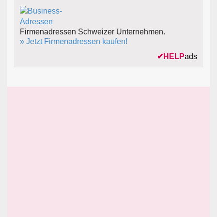
Firmenadressen Schweizer Unternehmen.
» Jetzt Firmenadressen kaufen!
✔
HELP
ads