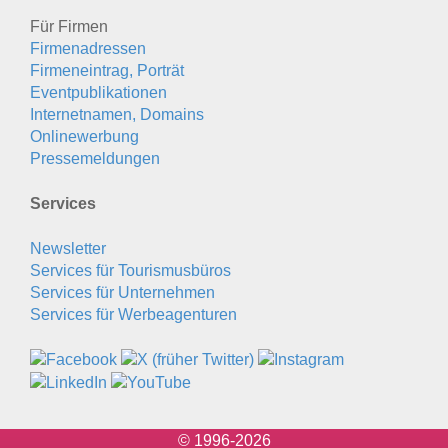
Für Firmen
Firmenadressen
Firmeneintrag, Porträt
Eventpublikationen
Internetnamen, Domains
Onlinewerbung
Pressemeldungen
Services
Newsletter
Services für Tourismusbüros
Services für Unternehmen
Services für Werbeagenturen
© 1996-2026