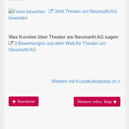
Jetzt Theater am Neumarkt AG
bewerten
Was Kunden über Theater am Neumarkt AG sagen
3 Bewertungen aus dem Web für Theater am
Neumarkt AG
Werben mit Kunstkulturportal.ch »
Standorte
Weitere Infos, Map