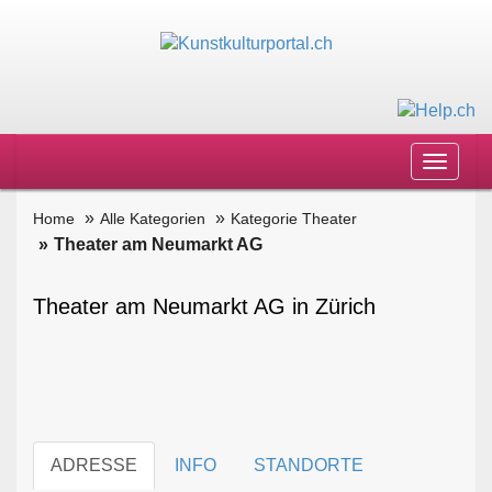
Toggle
navigat
Home
Alle Kategorien
Kategorie Theater
Theater am Neumarkt AG
Theater am Neumarkt AG in Zürich
ADRESSE
INFO
STANDORTE