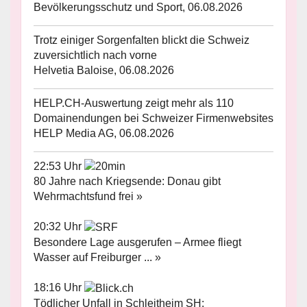
Bevölkerungsschutz und Sport, 06.08.2026
Trotz einiger Sorgenfalten blickt die Schweiz
zuversichtlich nach vorne
Helvetia Baloise, 06.08.2026
HELP.CH-Auswertung zeigt mehr als 110
Domainendungen bei Schweizer Firmenwebsites
HELP Media AG, 06.08.2026
22:53 Uhr
80 Jahre nach Kriegsende: Donau gibt
Wehrmachtsfund frei »
20:32 Uhr
Besondere Lage ausgerufen – Armee fliegt
Wasser auf Freiburger ... »
18:16 Uhr
Tödlicher Unfall in Schleitheim SH: