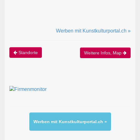
Werben mit Kunstkulturportal.ch »
Standorte
Weitere Infos, Map
Werben mit Kunstkulturportal.ch »