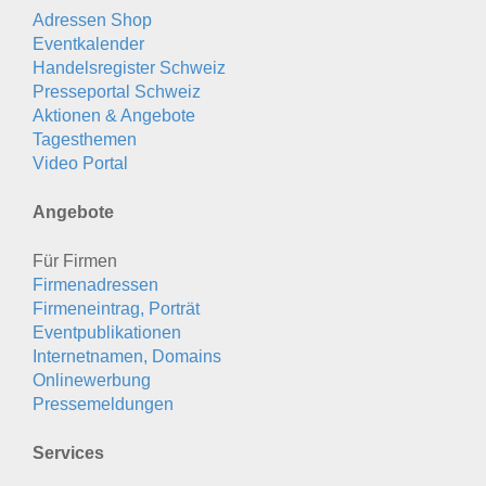
Adressen Shop
Eventkalender
Handelsregister Schweiz
Presseportal Schweiz
Aktionen & Angebote
Tagesthemen
Video Portal
Angebote
Für Firmen
Firmenadressen
Firmeneintrag, Porträt
Eventpublikationen
Internetnamen, Domains
Onlinewerbung
Pressemeldungen
Services