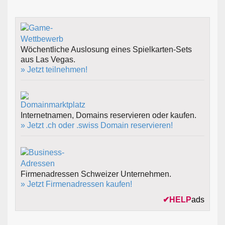
Wöchentliche Auslosung eines Spielkarten-Sets
aus Las Vegas.
» Jetzt teilnehmen!
Internetnamen, Domains reservieren oder kaufen.
» Jetzt .ch oder .swiss Domain reservieren!
Firmenadressen Schweizer Unternehmen.
» Jetzt Firmenadressen kaufen!
✔
HELP
ads