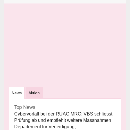
News
Aktion
Top News
Cybervorfall bei der RUAG MRO: VBS schliesst
Prüfung ab und empfiehlt weitere Massnahmen
Departement für Verteidigung,