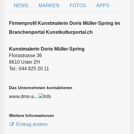
NEWS
MARKEN
FOTOS
APPS
Firmen­profil Kunstmalerin Doris Müller-Spring im
Branchen­portal Kunstkulturportal.ch
Kunstmalerin Doris Müller-Spring
Florastrasse 36
8610 Uster ZH
Tel.: 044 825 20 11
Das Unternehmen kontaktieren
www.dms-a...
Weitere Informationen
Eintrag ändern