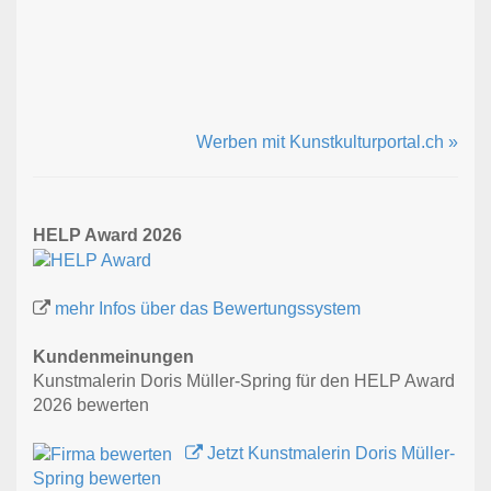
Werben mit Kunstkulturportal.ch »
HELP Award 2026
mehr Infos über das Bewertungssystem
Kundenmeinungen
Kunstmalerin Doris Müller-Spring für den HELP Award
2026 bewerten
Jetzt Kunstmalerin Doris Müller-
Spring bewerten