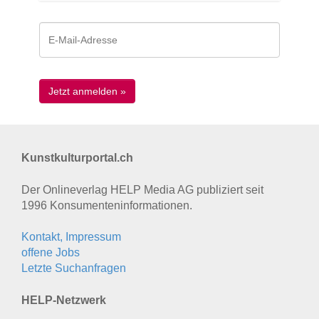
Kunstkulturportal.ch
Der Onlineverlag HELP Media AG publiziert seit
1996 Konsumenten­informationen.
Kontakt, Impressum
offene Jobs
Letzte Suchanfragen
HELP-Netzwerk