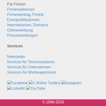
Für Firmen
Firmenadressen
Firmeneintrag, Porträt
Eventpublikationen
Internetnamen, Domains
Onlinewerbung
Pressemeldungen
Services
Newsletter
Services für Tourismusbüros
Services für Unternehmen
Services für Werbeagenturen
© 1996-2026