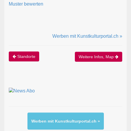
Muster bewerten
Werben mit Kunstkulturportal.ch »
Standorte
Weitere Infos, Map
Werben mit Kunstkulturportal.ch »