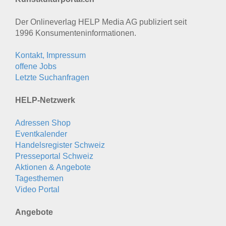
Der Onlineverlag HELP Media AG publiziert seit
1996 Konsumenten­informationen.
Kontakt, Impressum
offene Jobs
Letzte Suchanfragen
HELP-Netzwerk
Adressen Shop
Eventkalender
Handelsregister Schweiz
Presseportal Schweiz
Aktionen & Angebote
Tagesthemen
Video Portal
Angebote