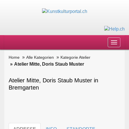
Toggle
navigat
Home
Alle Kategorien
Kategorie Atelier
Atelier Mitte, Doris Staub Muster
Atelier Mitte, Doris Staub Muster in
Bremgarten