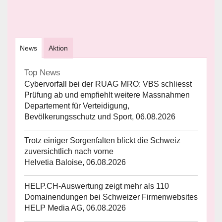
News
Aktion
Top News
Cybervorfall bei der RUAG MRO: VBS schliesst
Prüfung ab und empfiehlt weitere Massnahmen
Departement für Verteidigung,
Bevölkerungsschutz und Sport, 06.08.2026
Trotz einiger Sorgenfalten blickt die Schweiz
zuversichtlich nach vorne
Helvetia Baloise, 06.08.2026
HELP.CH-Auswertung zeigt mehr als 110
Domainendungen bei Schweizer Firmenwebsites
HELP Media AG, 06.08.2026