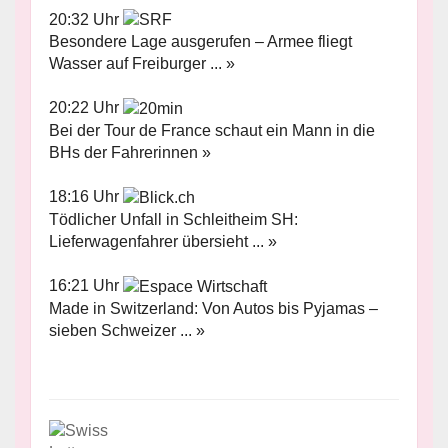
20:32 Uhr
Besondere Lage ausgerufen – Armee fliegt
Wasser auf Freiburger ... »
20:22 Uhr
Bei der Tour de France schaut ein Mann in die
BHs der Fahrerinnen »
18:16 Uhr
Tödlicher Unfall in Schleitheim SH:
Lieferwagenfahrer übersieht ... »
16:21 Uhr
Made in Switzerland: Von Autos bis Pyjamas –
sieben Schweizer ... »