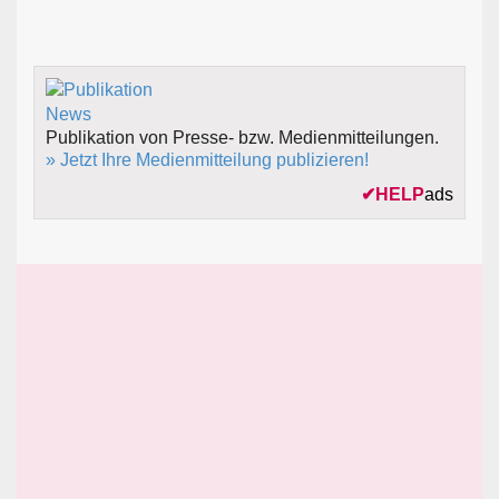
Publikation von Presse- bzw. Medienmitteilungen.
» Jetzt Ihre Medienmitteilung publizieren!
✔
HELP
ads