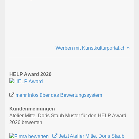
Werben mit Kunstkulturportal.ch »
HELP Award 2026
mehr Infos über das Bewertungssystem
Kundenmeinungen
Atelier Mitte, Doris Staub Muster für den HELP Award
2026 bewerten
Jetzt Atelier Mitte, Doris Staub