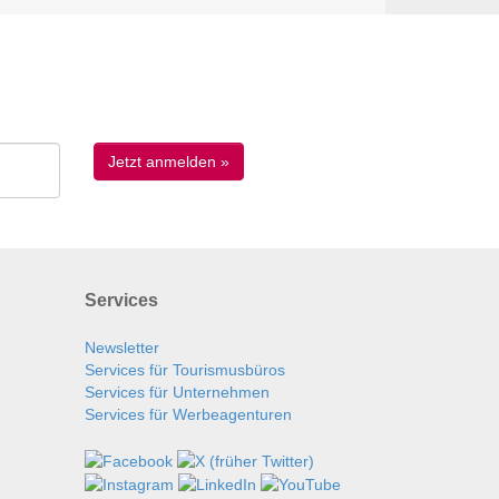
Services
Newsletter
Services für Tourismusbüros
Services für Unternehmen
Services für Werbeagenturen