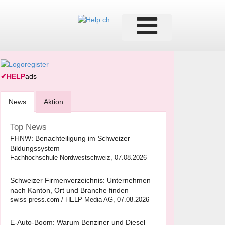
✔
HELP
ads
News
Aktion
Top News
FHNW: Benachteiligung im Schweizer
Bildungssystem
Fachhochschule Nordwestschweiz, 07.08.2026
Schweizer Firmenverzeichnis: Unternehmen
nach Kanton, Ort und Branche finden
swiss-press.com / HELP Media AG, 07.08.2026
E-Auto-Boom: Warum Benziner und Diesel