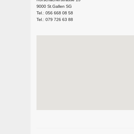
9000 St.Gallen SG
Tel.: 056 668 08 58
Tel.: 079 726 63 88