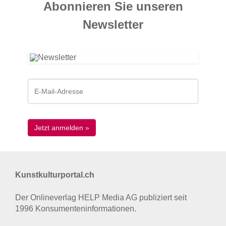
Abonnieren Sie unseren
News­letter
Kunstkulturportal.ch
Der Onlineverlag HELP Media AG publiziert seit
1996 Konsumenten­informationen.