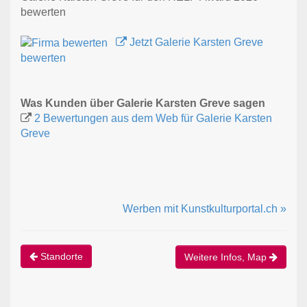
bewerten
Jetzt Galerie Karsten Greve
bewerten
Was Kunden über Galerie Karsten Greve sagen
2 Bewertungen aus dem Web für Galerie Karsten
Greve
Werben mit Kunstkulturportal.ch »
Standorte
Weitere Infos, Map