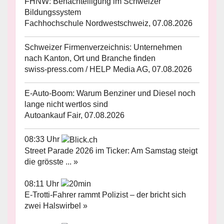
FHNW: Benachteiligung im Schweizer
Bildungssystem
Fachhochschule Nordwestschweiz, 07.08.2026
Schweizer Firmenverzeichnis: Unternehmen
nach Kanton, Ort und Branche finden
swiss-press.com / HELP Media AG, 07.08.2026
E-Auto-Boom: Warum Benziner und Diesel noch
lange nicht wertlos sind
Autoankauf Fair, 07.08.2026
08:33 Uhr
Street Parade 2026 im Ticker: Am Samstag steigt
die grösste ... »
08:11 Uhr
E-Trotti-Fahrer rammt Polizist – der bricht sich
zwei Halswirbel »