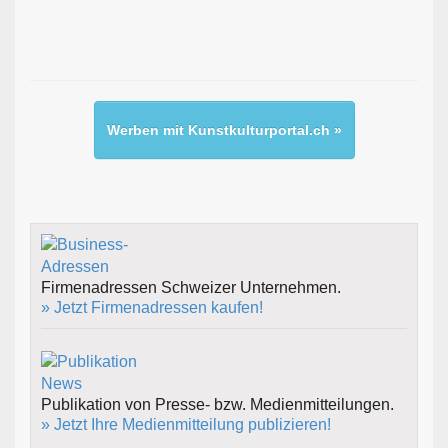
Werben mit Kunstkulturportal.ch »
Firmenadressen Schweizer Unternehmen.
» Jetzt Firmenadressen kaufen!
Publikation von Presse- bzw. Medienmitteilungen.
» Jetzt Ihre Medienmitteilung publizieren!