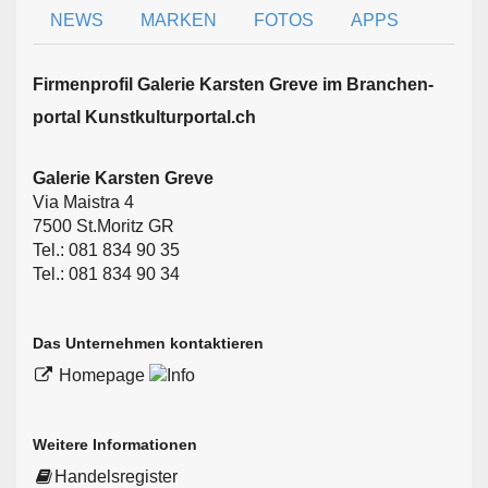
NEWS
MARKEN
FOTOS
APPS
Firmen­profil Galerie Karsten Greve im Branchen­
portal Kunstkulturportal.ch
Galerie Karsten Greve
Via Maistra 4
7500 St.Moritz GR
Tel.: 081 834 90 35
Tel.: 081 834 90 34
Das Unternehmen kontaktieren
Homepage
Weitere Informationen
Handelsregister