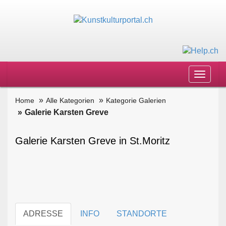
Toggle
navigat
Home
Alle Kategorien
Kategorie Galerien
Galerie Karsten Greve
Galerie Karsten Greve in St.Moritz
ADRESSE
INFO
STANDORTE