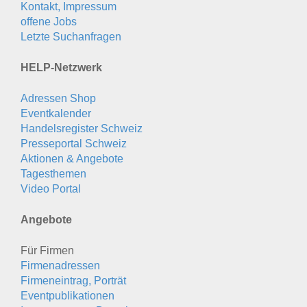
Kontakt, Impressum
offene Jobs
Letzte Suchanfragen
HELP-Netzwerk
Adressen Shop
Eventkalender
Handelsregister Schweiz
Presseportal Schweiz
Aktionen & Angebote
Tagesthemen
Video Portal
Angebote
Für Firmen
Firmenadressen
Firmeneintrag, Porträt
Eventpublikationen