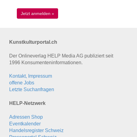
Kunstkulturportal.ch
Der Onlineverlag HELP Media AG publiziert seit
1996 Konsumenten­informationen.
Kontakt, Impressum
offene Jobs
Letzte Suchanfragen
HELP-Netzwerk
Adressen Shop
Eventkalender
Handelsregister Schweiz