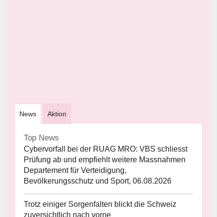
News
Aktion
Top News
Cybervorfall bei der RUAG MRO: VBS schliesst
Prüfung ab und empfiehlt weitere Massnahmen
Departement für Verteidigung,
Bevölkerungsschutz und Sport, 06.08.2026
Trotz einiger Sorgenfalten blickt die Schweiz
zuversichtlich nach vorne