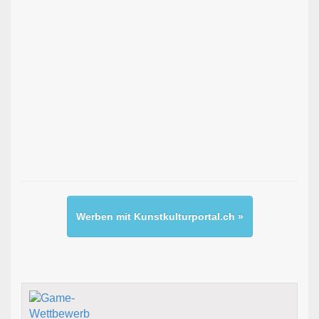
Werben mit Kunstkulturportal.ch »