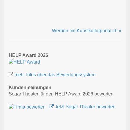
Werben mit Kunstkulturportal.ch »
HELP Award 2026
mehr Infos über das Bewertungssystem
Kundenmeinungen
Sogar Theater für den HELP Award 2026 bewerten
Jetzt Sogar Theater bewerten