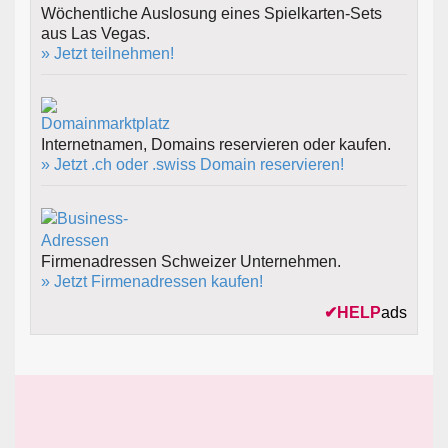
Wöchentliche Auslosung eines Spielkarten-Sets
aus Las Vegas.
» Jetzt teilnehmen!
Internetnamen, Domains reservieren oder kaufen.
» Jetzt .ch oder .swiss Domain reservieren!
Firmenadressen Schweizer Unternehmen.
» Jetzt Firmenadressen kaufen!
✔
HELP
ads