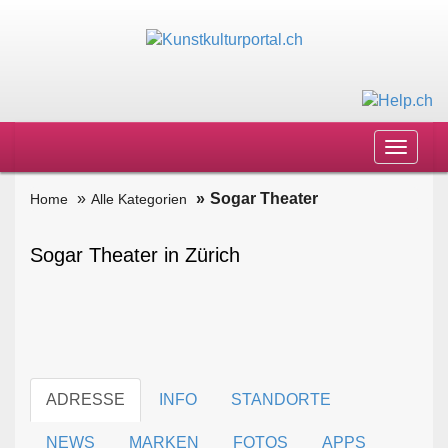
Toggle
navigat
Sogar Theater
Home
Alle Kategorien
Sogar Theater in Zürich
ADRESSE
INFO
STANDORTE
NEWS
MARKEN
FOTOS
APPS