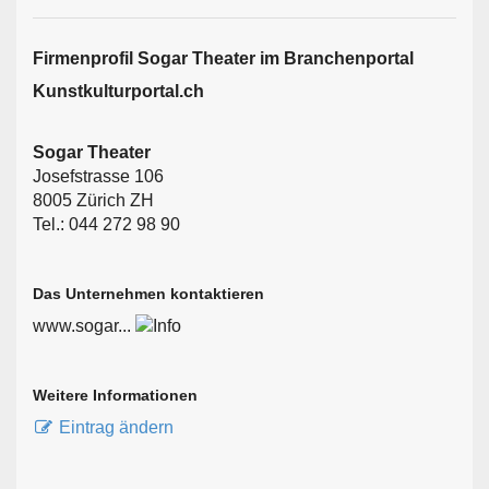
Firmen­profil Sogar Theater im Branchen­portal
Kunstkulturportal.ch
Sogar Theater
Josefstrasse 106
8005 Zürich ZH
Tel.: 044 272 98 90
Das Unternehmen kontaktieren
www.sogar...
Weitere Informationen
Eintrag ändern