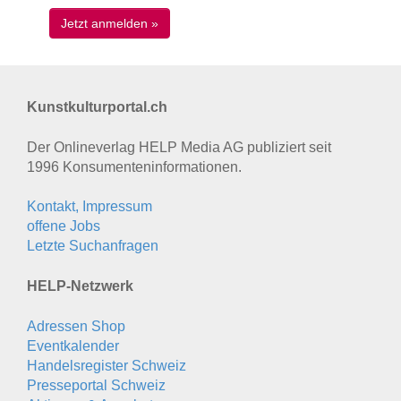
Kunstkulturportal.ch
Der Onlineverlag HELP Media AG publiziert seit
1996 Konsumenten­informationen.
Kontakt, Impressum
offene Jobs
Letzte Suchanfragen
HELP-Netzwerk
Adressen Shop
Eventkalender
Handelsregister Schweiz
Presseportal Schweiz