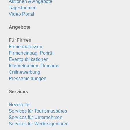
Aktionen & Angebote
Tagesthemen
Video Portal
Angebote
Für Firmen
Firmenadressen
Firmeneintrag, Porträt
Eventpublikationen
Internetnamen, Domains
Onlinewerbung
Pressemeldungen
Services
Newsletter
Services für Tourismusbüros
Services für Unternehmen
Services für Werbeagenturen