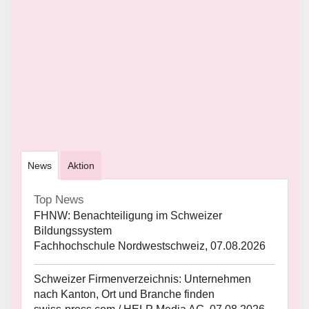
News
Aktion
Top News
FHNW: Benachteiligung im Schweizer
Bildungssystem
Fachhochschule Nordwestschweiz, 07.08.2026
Schweizer Firmenverzeichnis: Unternehmen
nach Kanton, Ort und Branche finden