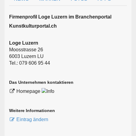
Firmen­profil Loge Luzern im Branchen­portal
Kunstkulturportal.ch
Loge Luzern
Moosstrasse 26
6003 Luzern LU
Tel.: 079 606 95 44
Das Unternehmen kontaktieren
Homepage
Weitere Informationen
Eintrag ändern