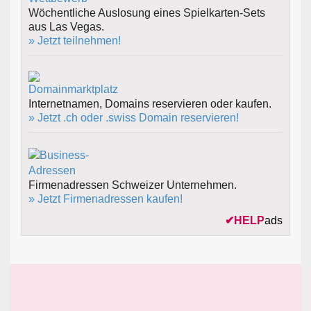
Wöchentliche Auslosung eines Spielkarten-Sets
aus Las Vegas.
» Jetzt teilnehmen!
Internetnamen, Domains reservieren oder kaufen.
» Jetzt .ch oder .swiss Domain reservieren!
Firmenadressen Schweizer Unternehmen.
» Jetzt Firmenadressen kaufen!
✔
HELP
ads