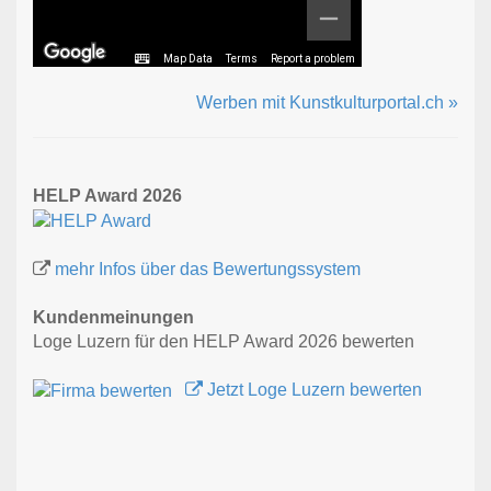
Map Data
Terms
Report a problem
Werben mit Kunstkulturportal.ch »
HELP Award 2026
mehr Infos über das Bewertungssystem
Kundenmeinungen
Loge Luzern für den HELP Award 2026 bewerten
Jetzt Loge Luzern bewerten