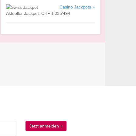
Casino Jackpots »
Aktueller Jackpot: CHF 1'035'494