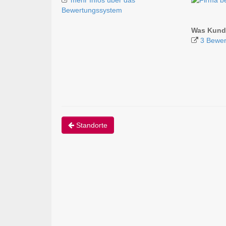
Bewertungssystem
Was Kunde
3 Bewer
Standorte