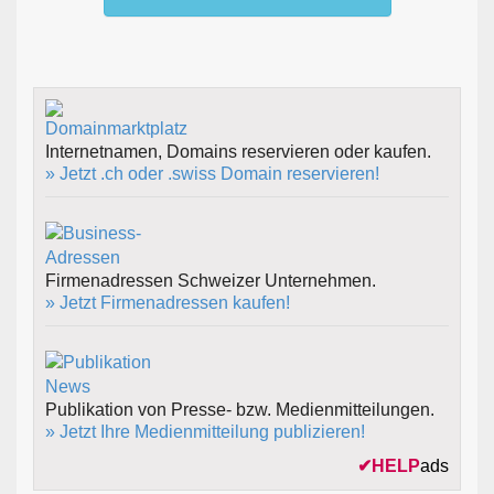
Internetnamen, Domains reservieren oder kaufen.
» Jetzt .ch oder .swiss Domain reservieren!
Firmenadressen Schweizer Unternehmen.
» Jetzt Firmenadressen kaufen!
Publikation von Presse- bzw. Medienmitteilungen.
» Jetzt Ihre Medienmitteilung publizieren!
✔
HELP
ads