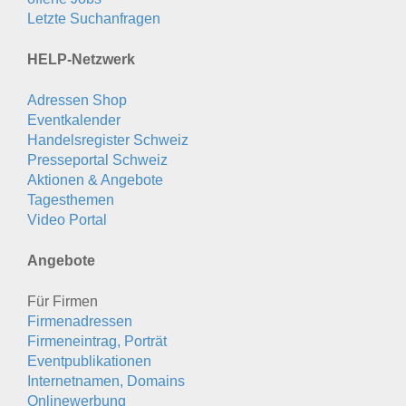
Letzte Suchanfragen
HELP-Netzwerk
Adressen Shop
Eventkalender
Handelsregister Schweiz
Presseportal Schweiz
Aktionen & Angebote
Tagesthemen
Video Portal
Angebote
Für Firmen
Firmenadressen
Firmeneintrag, Porträt
Eventpublikationen
Internetnamen, Domains
Onlinewerbung