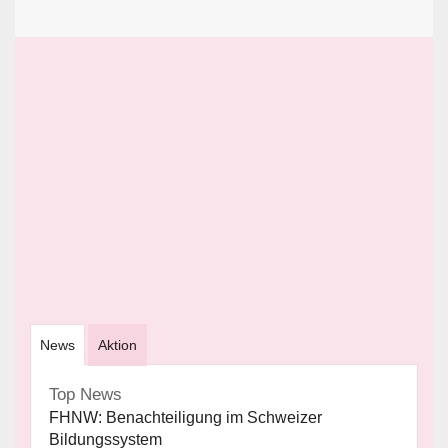
News
Aktion
Top News
FHNW: Benachteiligung im Schweizer
Bildungssystem