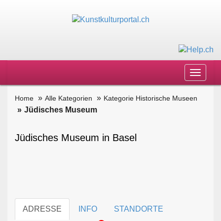
Toggle
navigat
Home
Alle Kategorien
Kategorie Historische Museen
Jüdisches Museum
Jüdisches Museum in Basel
ADRESSE
INFO
STANDORTE