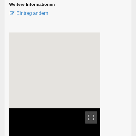
Weitere Informationen
Eintrag ändern