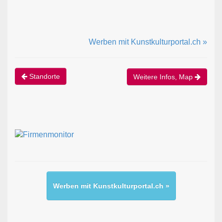
Werben mit Kunstkulturportal.ch »
Standorte
Weitere Infos, Map
Werben mit Kunstkulturportal.ch »