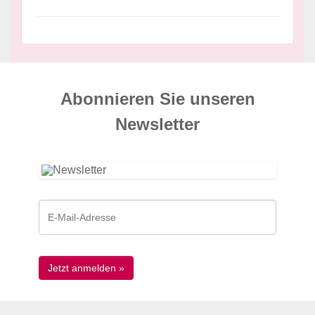
Abonnieren Sie unseren
News­letter