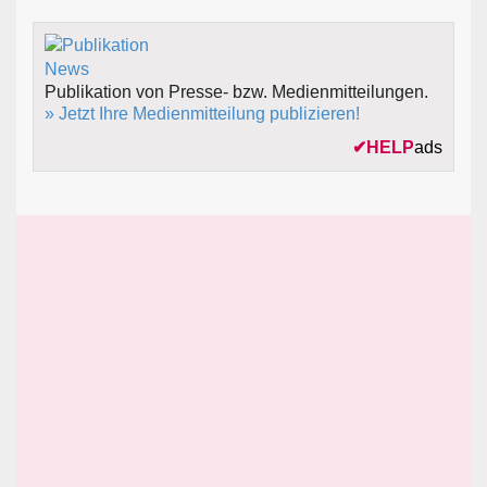
Publikation von Presse- bzw. Medienmitteilungen.
» Jetzt Ihre Medienmitteilung publizieren!
✔
HELP
ads