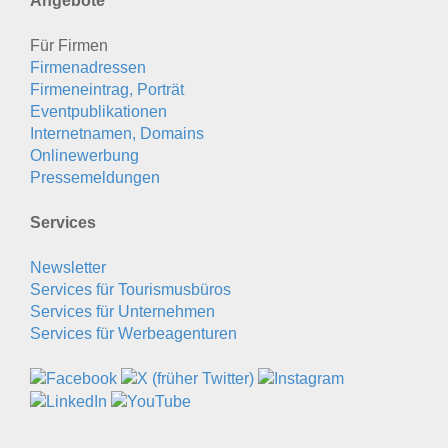
Angebote
Für Firmen
Firmenadressen
Firmeneintrag, Porträt
Eventpublikationen
Internetnamen, Domains
Onlinewerbung
Pressemeldungen
Services
Newsletter
Services für Tourismusbüros
Services für Unternehmen
Services für Werbeagenturen