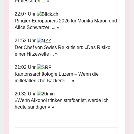
Professoren ... »
22:07 Uhr
Ringier-Europapreis 2026 für Monika Maron und
Alice Schwarzer: ... »
21:52 Uhr
Der Chef von Swiss Re kritisiert: «Das Risiko
einer Hitzewelle ... »
21:02 Uhr
Kantonsarchäologie Luzern – Wenn die
mittelalterliche Bäckerei ... »
20:32 Uhr
«Wenn Alkohol trinken strafbar ist, werde ich
heute sündigen» »