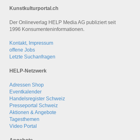
Kunstkulturportal.ch
Der Onlineverlag HELP Media AG publiziert seit
1996 Konsumenten­informationen.
Kontakt, Impressum
offene Jobs
Letzte Suchanfragen
HELP-Netzwerk
Adressen Shop
Eventkalender
Handelsregister Schweiz
Presseportal Schweiz
Aktionen & Angebote
Tagesthemen
Video Portal