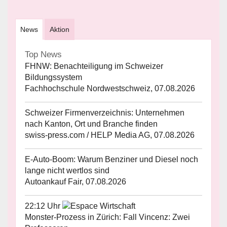
News
Aktion
Top News
FHNW: Benachteiligung im Schweizer
Bildungssystem
Fachhochschule Nordwestschweiz, 07.08.2026
Schweizer Firmenverzeichnis: Unternehmen
nach Kanton, Ort und Branche finden
swiss-press.com / HELP Media AG, 07.08.2026
E-Auto-Boom: Warum Benziner und Diesel noch
lange nicht wertlos sind
Autoankauf Fair, 07.08.2026
22:12 Uhr
Monster-Prozess in Zürich: Fall Vincenz: Zwei