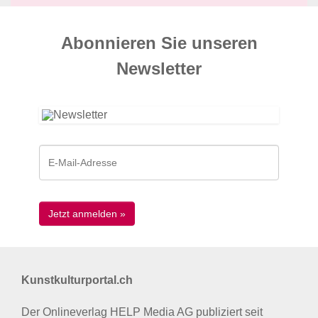
Abonnieren Sie unseren
News­letter
Kunstkulturportal.ch
Der Onlineverlag HELP Media AG publiziert seit