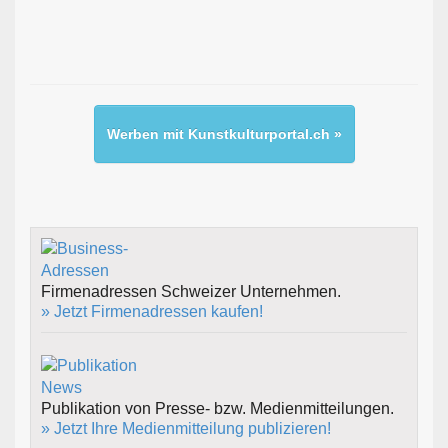
Werben mit Kunstkulturportal.ch »
Firmenadressen Schweizer Unternehmen.
» Jetzt Firmenadressen kaufen!
Publikation von Presse- bzw. Medienmitteilungen.
» Jetzt Ihre Medienmitteilung publizieren!