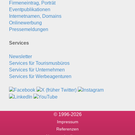
Firmeneintrag, Porträt
Eventpublikationen
Internetnamen, Domains
Onlinewerbung
Pressemeldungen
Services
Newsletter
Services für Tourismusbüros
Services für Unternehmen
Services für Werbeagenturen
© 1996-2026
Impressum
Referenzen