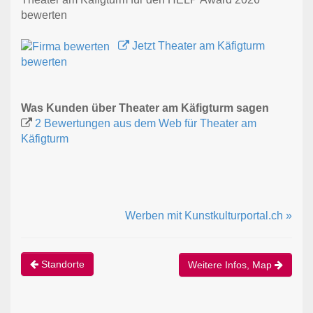
bewerten
Jetzt Theater am Käfigturm
bewerten
Was Kunden über Theater am Käfigturm sagen
2 Bewertungen aus dem Web für Theater am
Käfigturm
Werben mit Kunstkulturportal.ch »
Standorte
Weitere Infos, Map