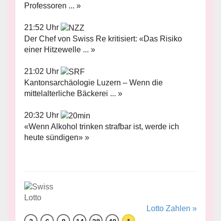
Professoren ... »
21:52 Uhr
Der Chef von Swiss Re kritisiert: «Das Risiko
einer Hitzewelle ... »
21:02 Uhr
Kantonsarchäologie Luzern – Wenn die
mittelalterliche Bäckerei ... »
20:32 Uhr
«Wenn Alkohol trinken strafbar ist, werde ich
heute sündigen» »
Lotto Zahlen »