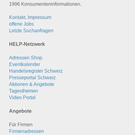
1996 Konsumenten­informationen.
Kontakt, Impressum
offene Jobs
Letzte Suchanfragen
HELP-Netzwerk
Adressen Shop
Eventkalender
Handelsregister Schweiz
Presseportal Schweiz
Aktionen & Angebote
Tagesthemen
Video Portal
Angebote
Für Firmen
Firmenadressen