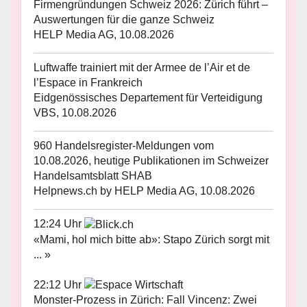
Firmengründungen Schweiz 2026: Zürich führt –
Auswertungen für die ganze Schweiz
HELP Media AG, 10.08.2026
Luftwaffe trainiert mit der Armee de l’Air et de
l’Espace in Frankreich
Eidgenössisches Departement für Verteidigung
VBS, 10.08.2026
960 Handelsregister-Meldungen vom
10.08.2026, heutige Publikationen im Schweizer
Handelsamtsblatt SHAB
Helpnews.ch by HELP Media AG, 10.08.2026
12:24 Uhr
«Mami, hol mich bitte ab»: Stapo Zürich sorgt mit
... »
22:12 Uhr
Monster-Prozess in Zürich: Fall Vincenz: Zwei