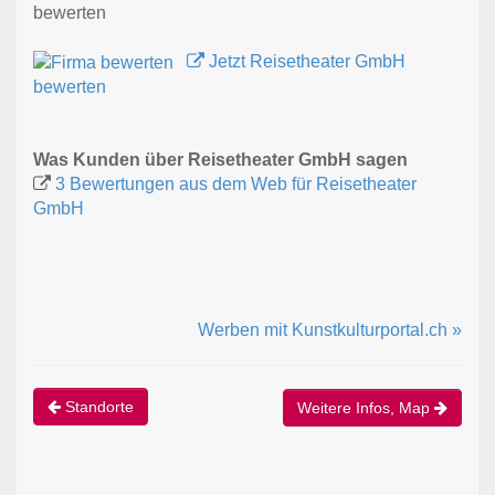
bewerten
Jetzt Reisetheater GmbH
bewerten
Was Kunden über Reisetheater GmbH sagen
3 Bewertungen aus dem Web für Reisetheater
GmbH
Werben mit Kunstkulturportal.ch »
Standorte
Weitere Infos, Map