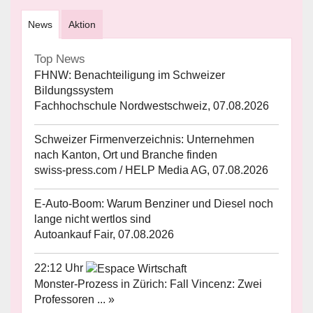
News
Aktion
Top News
FHNW: Benachteiligung im Schweizer
Bildungssystem
Fachhochschule Nordwestschweiz, 07.08.2026
Schweizer Firmenverzeichnis: Unternehmen
nach Kanton, Ort und Branche finden
swiss-press.com / HELP Media AG, 07.08.2026
E-Auto-Boom: Warum Benziner und Diesel noch
lange nicht wertlos sind
Autoankauf Fair, 07.08.2026
22:12 Uhr
Monster-Prozess in Zürich: Fall Vincenz: Zwei
Professoren ... »