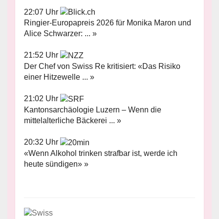
22:07 Uhr
Ringier-Europapreis 2026 für Monika Maron und
Alice Schwarzer: ... »
21:52 Uhr
Der Chef von Swiss Re kritisiert: «Das Risiko
einer Hitzewelle ... »
21:02 Uhr
Kantonsarchäologie Luzern – Wenn die
mittelalterliche Bäckerei ... »
20:32 Uhr
«Wenn Alkohol trinken strafbar ist, werde ich
heute sündigen» »