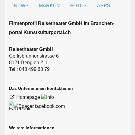
NEWS
MARKEN
FOTOS
APPS
Firmen­profil Reisetheater GmbH im Branchen­
portal Kunstkulturportal.ch
Reisetheater GmbH
Gerlisbrunnenstrasse 6
8121 Benglen ZH
Tel.: 043 499 68 79
Das Unternehmen kontaktieren
Homepage
facebook.com
Weitere Informationen