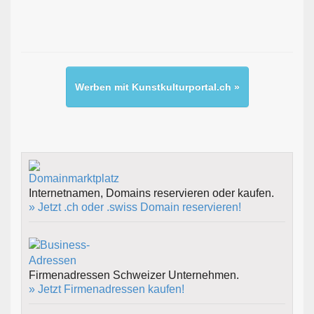
Werben mit Kunstkulturportal.ch »
Internetnamen, Domains reservieren oder kaufen.
» Jetzt .ch oder .swiss Domain reservieren!
Firmenadressen Schweizer Unternehmen.
» Jetzt Firmenadressen kaufen!