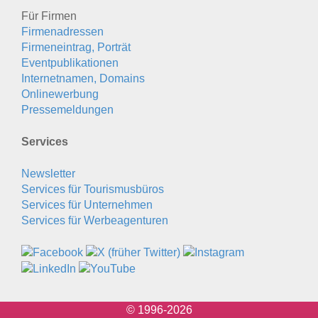
Für Firmen
Firmenadressen
Firmeneintrag, Porträt
Eventpublikationen
Internetnamen, Domains
Onlinewerbung
Pressemeldungen
Services
Newsletter
Services für Tourismusbüros
Services für Unternehmen
Services für Werbeagenturen
© 1996-2026