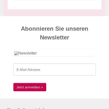
Abonnieren Sie unseren
News­letter