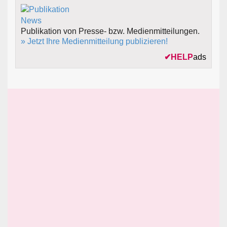
Publikation von Presse- bzw. Medienmitteilungen.
» Jetzt Ihre Medienmitteilung publizieren!
✔
HELP
ads