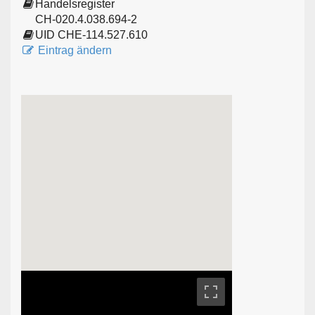
Handelsregister
CH-020.4.038.694-2
UID CHE-114.527.610
Eintrag ändern