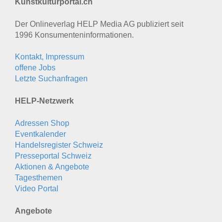
Kunstkulturportal.ch
Der Onlineverlag HELP Media AG publiziert seit
1996 Konsumenten­informationen.
Kontakt, Impressum
offene Jobs
Letzte Suchanfragen
HELP-Netzwerk
Adressen Shop
Eventkalender
Handelsregister Schweiz
Presseportal Schweiz
Aktionen & Angebote
Tagesthemen
Video Portal
Angebote