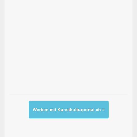
Werben mit Kunstkulturportal.ch »