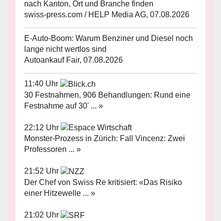
nach Kanton, Ort und Branche finden
swiss-press.com / HELP Media AG, 07.08.2026
E-Auto-Boom: Warum Benziner und Diesel noch
lange nicht wertlos sind
Autoankauf Fair, 07.08.2026
11:40 Uhr
30 Festnahmen, 906 Behandlungen: Rund eine
Festnahme auf 30' ... »
22:12 Uhr
Monster-Prozess in Zürich: Fall Vincenz: Zwei
Professoren ... »
21:52 Uhr
Der Chef von Swiss Re kritisiert: «Das Risiko
einer Hitzewelle ... »
21:02 Uhr