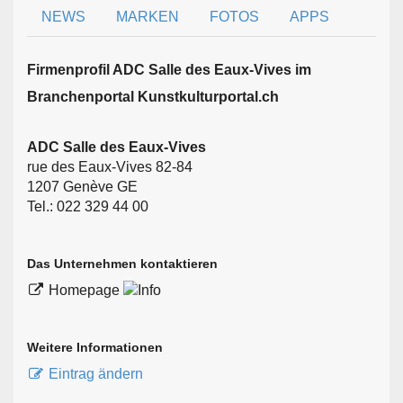
NEWS
MARKEN
FOTOS
APPS
Firmen­profil ADC Salle des Eaux-Vives im
Branchen­portal Kunstkulturportal.ch
ADC Salle des Eaux-Vives
rue des Eaux-Vives 82-84
1207 Genève GE
Tel.: 022 329 44 00
Das Unternehmen kontaktieren
Homepage
Weitere Informationen
Eintrag ändern