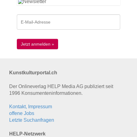
Kunstkulturportal.ch
Der Onlineverlag HELP Media AG publiziert seit
1996 Konsumenten­informationen.
Kontakt, Impressum
offene Jobs
Letzte Suchanfragen
HELP-Netzwerk