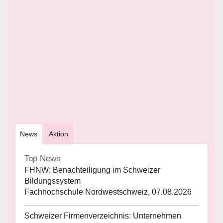
News
Aktion
Top News
FHNW: Benachteiligung im Schweizer
Bildungssystem
Fachhochschule Nordwestschweiz, 07.08.2026
Schweizer Firmenverzeichnis: Unternehmen