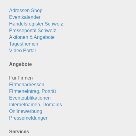
Adressen Shop
Eventkalender
Handelsregister Schweiz
Presseportal Schweiz
Aktionen & Angebote
Tagesthemen
Video Portal
Angebote
Für Firmen
Firmenadressen
Firmeneintrag, Porträt
Eventpublikationen
Internetnamen, Domains
Onlinewerbung
Pressemeldungen
Services