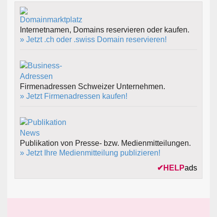
Internetnamen, Domains reservieren oder kaufen.
» Jetzt .ch oder .swiss Domain reservieren!
Firmenadressen Schweizer Unternehmen.
» Jetzt Firmenadressen kaufen!
Publikation von Presse- bzw. Medienmitteilungen.
» Jetzt Ihre Medienmitteilung publizieren!
✔
HELP
ads