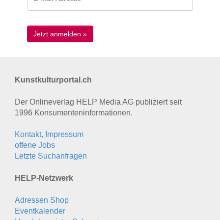
Kunstkulturportal.ch
Der Onlineverlag HELP Media AG publiziert seit
1996 Konsumenten­informationen.
Kontakt, Impressum
offene Jobs
Letzte Suchanfragen
HELP-Netzwerk
Adressen Shop
Eventkalender