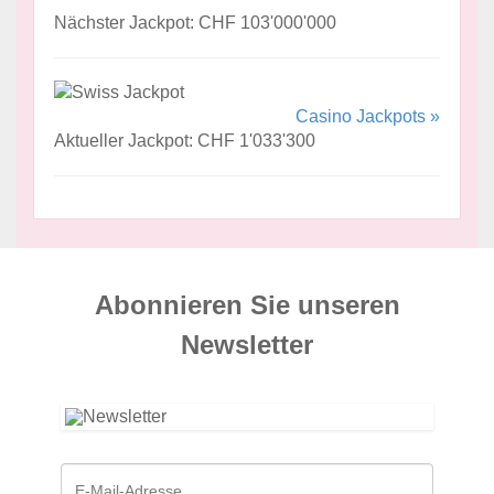
Nächster Jackpot: CHF 103'000'000
Casino Jackpots »
Aktueller Jackpot: CHF 1'033'300
Abonnieren Sie unseren
News­letter