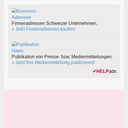
Firmenadressen Schweizer Unternehmen.
» Jetzt Firmenadressen kaufen!
Publikation von Presse- bzw. Medienmitteilungen.
» Jetzt Ihre Medienmitteilung publizieren!
✔
HELP
ads