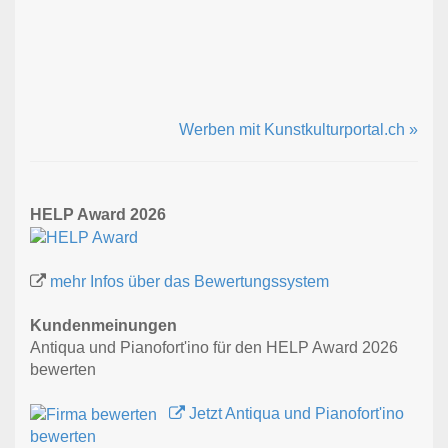
Werben mit Kunstkulturportal.ch »
HELP Award 2026
mehr Infos über das Bewertungssystem
Kundenmeinungen
Antiqua und Pianofort'ino für den HELP Award 2026
bewerten
Jetzt Antiqua und Pianofort'ino
bewerten