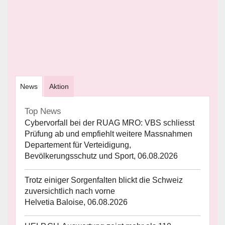
News
Aktion
Top News
Cybervorfall bei der RUAG MRO: VBS schliesst
Prüfung ab und empfiehlt weitere Massnahmen
Departement für Verteidigung,
Bevölkerungsschutz und Sport, 06.08.2026
Trotz einiger Sorgenfalten blickt die Schweiz
zuversichtlich nach vorne
Helvetia Baloise, 06.08.2026