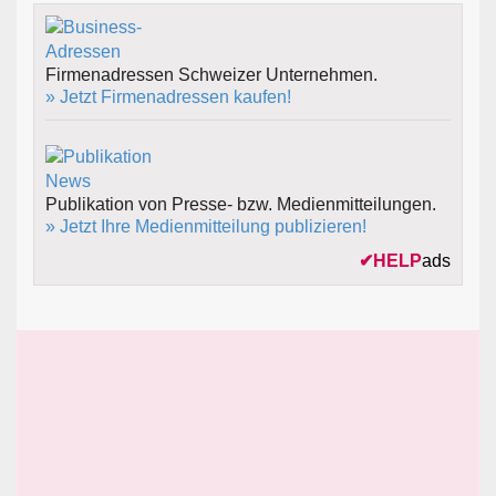
Firmenadressen Schweizer Unternehmen.
» Jetzt Firmenadressen kaufen!
Publikation von Presse- bzw. Medienmitteilungen.
» Jetzt Ihre Medienmitteilung publizieren!
✔
HELP
ads