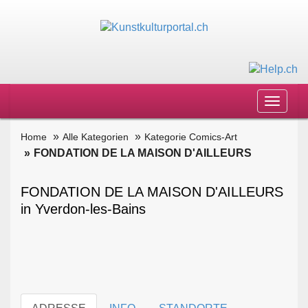
Toggle
navigat
Home
Alle Kategorien
Kategorie Comics-Art
FONDATION DE LA MAISON D'AILLEURS
FONDATION DE LA MAISON D'AILLEURS
in Yverdon-les-Bains