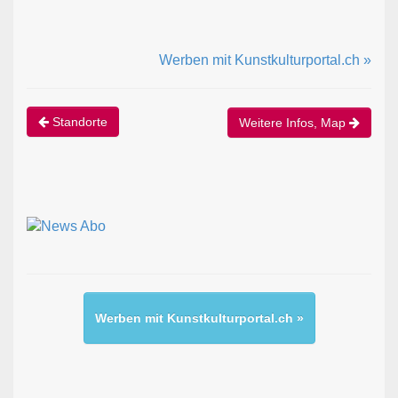
Werben mit Kunstkulturportal.ch »
Standorte
Weitere Infos, Map
Werben mit Kunstkulturportal.ch »