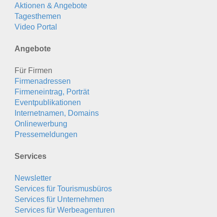
Aktionen & Angebote
Tagesthemen
Video Portal
Angebote
Für Firmen
Firmenadressen
Firmeneintrag, Porträt
Eventpublikationen
Internetnamen, Domains
Onlinewerbung
Pressemeldungen
Services
Newsletter
Services für Tourismusbüros
Services für Unternehmen
Services für Werbeagenturen