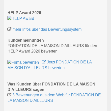
HELP Award 2026
mehr Infos über das Bewertungssystem
Kundenmeinungen
FONDATION DE LA MAISON D'AILLEURS für den
HELP Award 2026 bewerten
Jetzt FONDATION DE LA
MAISON D'AILLEURS bewerten
Was Kunden über FONDATION DE LA MAISON
D'AILLEURS sagen
3 Bewertungen aus dem Web für FONDATION DE
LA MAISON D'AILLEURS