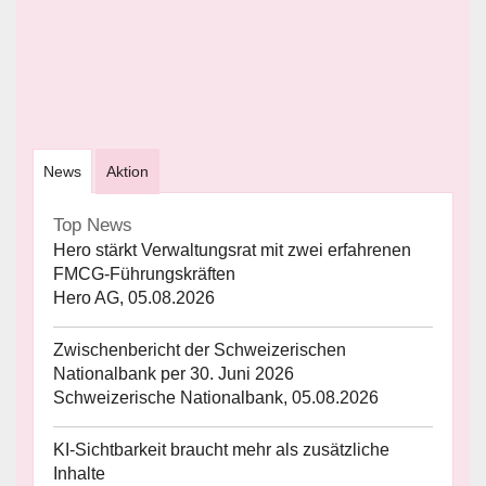
News
Aktion
Top News
Hero stärkt Verwaltungsrat mit zwei erfahrenen
FMCG-Führungskräften
Hero AG, 05.08.2026
Zwischenbericht der Schweizerischen
Nationalbank per 30. Juni 2026
Schweizerische Nationalbank, 05.08.2026
KI-Sichtbarkeit braucht mehr als zusätzliche
Inhalte