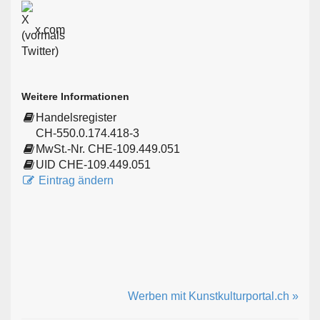
x.com
Weitere Informationen
Handelsregister
CH-550.0.174.418-3
MwSt.-Nr. CHE-109.449.051
UID CHE-109.449.051
Eintrag ändern
Werben mit Kunstkulturportal.ch »