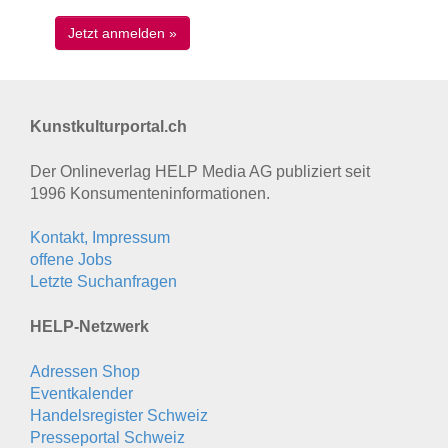
Kunstkulturportal.ch
Der Onlineverlag HELP Media AG publiziert seit
1996 Konsumenten­informationen.
Kontakt, Impressum
offene Jobs
Letzte Suchanfragen
HELP-Netzwerk
Adressen Shop
Eventkalender
Handelsregister Schweiz
Presseportal Schweiz