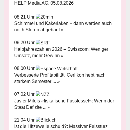
HELP Media AG, 05.08.2026
08:21 Uhr
Schimmel und Kakerlaken – dann werden auch
noch Storen abgebaut »
08:20 Uhr
Halbjahreszahlen 2026 – Swisscom: Weniger
Umsatz, mehr Gewinn »
08:00 Uhr
Verbesserte Profitabilität: Oerlikon hebt nach
starkem Semester ... »
07:02 Uhr
Javier Mileis «fiskalische Fussfessel»: Wenn der
Staat Defizite ... »
21:04 Uhr
Ist die Hitzewelle schuld?: Massiver Felssturz