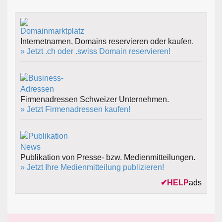
Internetnamen, Domains reservieren oder kaufen.
» Jetzt .ch oder .swiss Domain reservieren!
Firmenadressen Schweizer Unternehmen.
» Jetzt Firmenadressen kaufen!
Publikation von Presse- bzw. Medienmitteilungen.
» Jetzt Ihre Medienmitteilung publizieren!
✔
HELP
ads