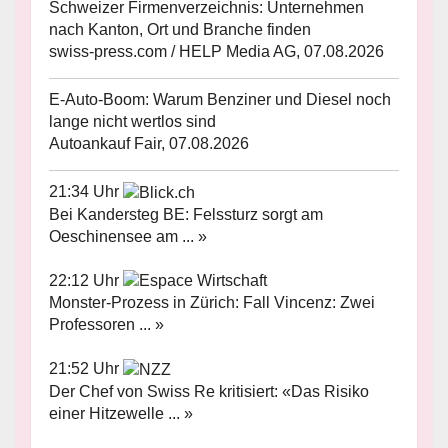
Schweizer Firmenverzeichnis: Unternehmen
nach Kanton, Ort und Branche finden
swiss-press.com / HELP Media AG, 07.08.2026
E-Auto-Boom: Warum Benziner und Diesel noch
lange nicht wertlos sind
Autoankauf Fair, 07.08.2026
21:34 Uhr
Bei Kandersteg BE: Felssturz sorgt am
Oeschinensee am ... »
22:12 Uhr
Monster-Prozess in Zürich: Fall Vincenz: Zwei
Professoren ... »
21:52 Uhr
Der Chef von Swiss Re kritisiert: «Das Risiko
einer Hitzewelle ... »