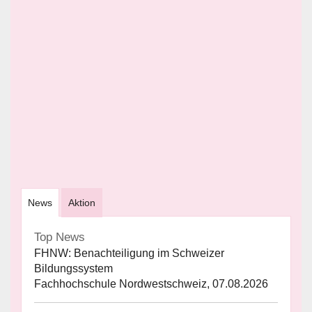
News
Aktion
Top News
FHNW: Benachteiligung im Schweizer
Bildungssystem
Fachhochschule Nordwestschweiz, 07.08.2026