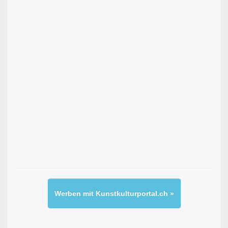
Werben mit Kunstkulturportal.ch »