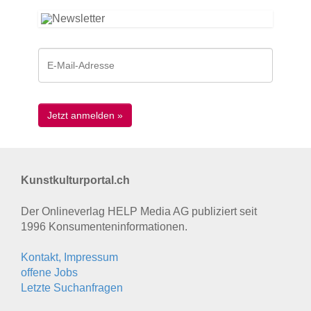
Kunstkulturportal.ch
Der Onlineverlag HELP Media AG publiziert seit
1996 Konsumenten­informationen.
Kontakt, Impressum
offene Jobs
Letzte Suchanfragen