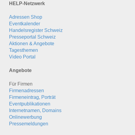
HELP-Netzwerk
Adressen Shop
Eventkalender
Handelsregister Schweiz
Presseportal Schweiz
Aktionen & Angebote
Tagesthemen
Video Portal
Angebote
Für Firmen
Firmenadressen
Firmeneintrag, Porträt
Eventpublikationen
Internetnamen, Domains
Onlinewerbung
Pressemeldungen